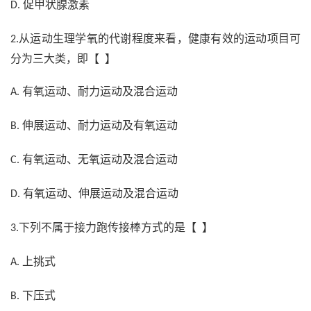
促甲状腺激素
D.
从运动生理学氧的代谢程度来看，健康有效的运动项目可
2.
分为三大类，即【 】
有氧运动、耐力运动及混合运动
A.
伸展运动、耐力运动及有氧运动
B.
有氧运动、无氧运动及混合运动
C.
有氧运动、伸展运动及混合运动
D.
下列不属于接力跑传接棒方式的是【 】
3.
上挑式
A.
下压式
B.