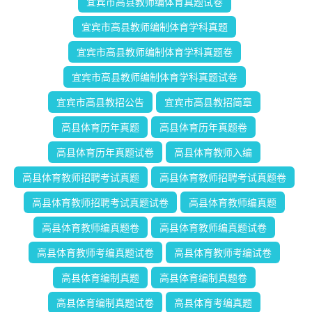
宜宾市高县教师编体育真题试卷
宜宾市高县教师编制体育学科真题
宜宾市高县教师编制体育学科真题卷
宜宾市高县教师编制体育学科真题试卷
宜宾市高县教招公告
宜宾市高县教招简章
高县体育历年真题
高县体育历年真题卷
高县体育历年真题试卷
高县体育教师入编
高县体育教师招聘考试真题
高县体育教师招聘考试真题卷
高县体育教师招聘考试真题试卷
高县体育教师编真题
高县体育教师编真题卷
高县体育教师编真题试卷
高县体育教师考编真题试卷
高县体育教师考编试卷
高县体育编制真题
高县体育编制真题卷
高县体育编制真题试卷
高县体育考编真题