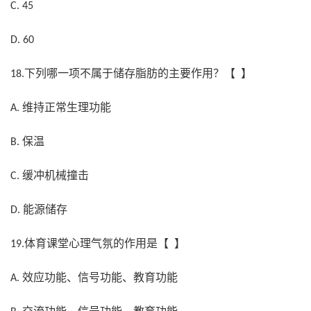
C. 45
D. 60
下列哪一项不属于储存脂肪的主要作用？【 】
18.
维持正常生理功能
A.
保温
B.
缓冲机械撞击
C.
能源储存
D.
体育课堂心理气氛的作用是【 】
19.
效应功能、信号功能、教育功能
A.