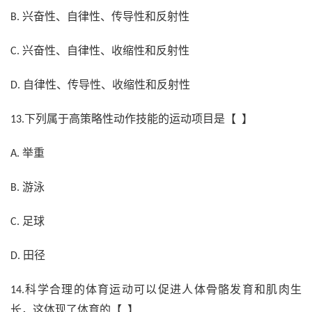
兴奋性、自律性、传导性和反射性
B.
兴奋性、自律性、收缩性和反射性
C.
自律性、传导性、收缩性和反射性
D.
下列属于高策略性动作技能的运动项目是【 】
13.
举重
A.
游泳
B.
足球
C.
田径
D.
科学合理的体育运动可以促进人体骨骼发育和肌肉生
14.
长，这体现了体育的【 】