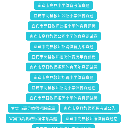
宜宾市高县小学体育考编真题
宜宾市高县教师公招小学体育真题
宜宾市高县教师公招小学体育真题卷
宜宾市高县教师公招小学体育真题试卷
宜宾市高县教师招聘体育历年真题
宜宾市高县教师招聘体育历年真题卷
宜宾市高县教师招聘体育历年真题试卷
宜宾市高县教师招聘小学体育真题
宜宾市高县教师招聘小学体育真题卷
宜宾市高县教师招聘小学体育真题试卷
宜宾市高县教师招聘简章
宜宾市高县教师招聘考试公告
宜宾市高县教师编体育真题
宜宾市高县教师编体育真题卷