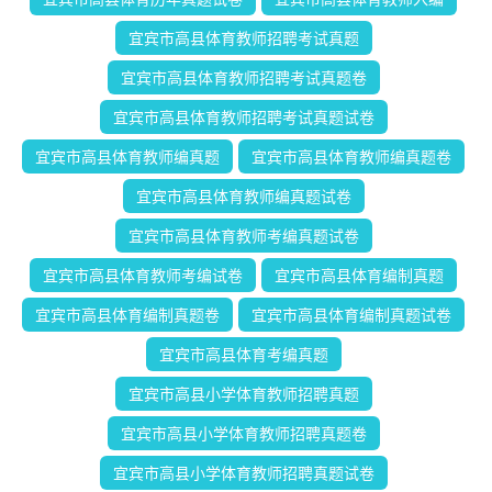
宜宾市高县体育教师招聘考试真题
宜宾市高县体育教师招聘考试真题卷
宜宾市高县体育教师招聘考试真题试卷
宜宾市高县体育教师编真题
宜宾市高县体育教师编真题卷
宜宾市高县体育教师编真题试卷
宜宾市高县体育教师考编真题试卷
宜宾市高县体育教师考编试卷
宜宾市高县体育编制真题
宜宾市高县体育编制真题卷
宜宾市高县体育编制真题试卷
宜宾市高县体育考编真题
宜宾市高县小学体育教师招聘真题
宜宾市高县小学体育教师招聘真题卷
宜宾市高县小学体育教师招聘真题试卷