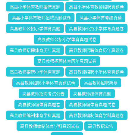
高县小学体育教师招聘真题
高县小学体育教师招聘真题卷
高县小学体育教师招聘真题试卷
高县小学体育考编真题
高县教师公招小学体育真题
高县教师公招小学体育真题卷
高县教师公招小学体育真题试卷
高县教师招聘体育历年真题
高县教师招聘体育历年真题卷
高县教师招聘体育历年真题试卷
高县教师招聘小学体育真题
高县教师招聘小学体育真题卷
高县教师招聘小学体育真题试卷
高县教师招聘简章
高县教师招聘考试公告
高县教师编体育真题
高县教师编体育真题卷
高县教师编体育真题试卷
高县教师编制体育学科真题
高县教师编制体育学科真题卷
高县教师编制体育学科真题试卷
高县教招公告