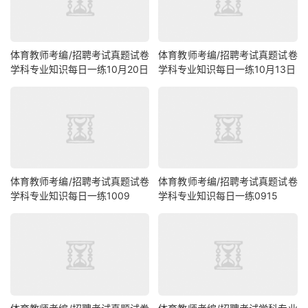
体育教师考编/招聘考试真题试卷
体育教师考编/招聘考试真题试卷
学科专业知识每日一练10月20日
学科专业知识每日一练10月13日
体育教师考编/招聘考试真题试卷
体育教师考编/招聘考试真题试卷
学科专业知识每日一练1009
学科专业知识每日一练0915