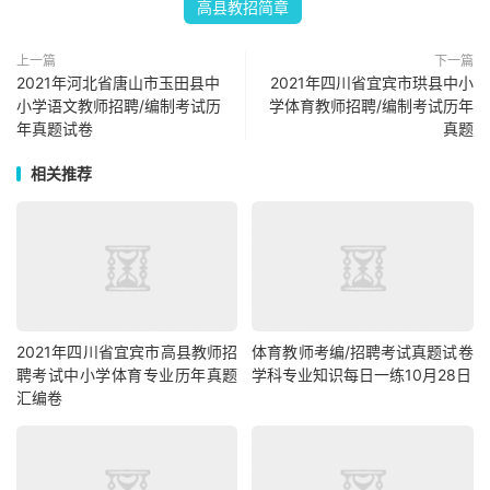
高县教招简章
上一篇
下一篇
2021年河北省唐山市玉田县中
2021年四川省宜宾市珙县中小
小学语文教师招聘/编制考试历
学体育教师招聘/编制考试历年
年真题试卷
真题
相关推荐
2021年四川省宜宾市高县教师招
体育教师考编/招聘考试真题试卷
聘考试中小学体育专业历年真题
学科专业知识每日一练10月28日
汇编卷