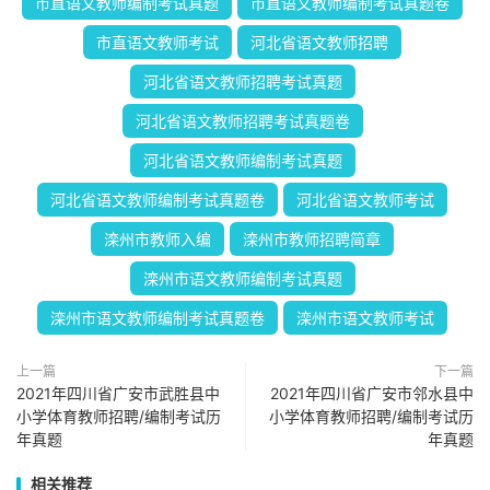
市直语文教师编制考试真题
市直语文教师编制考试真题卷
市直语文教师考试
河北省语文教师招聘
河北省语文教师招聘考试真题
河北省语文教师招聘考试真题卷
河北省语文教师编制考试真题
河北省语文教师编制考试真题卷
河北省语文教师考试
滦州市教师入编
滦州市教师招聘简章
滦州市语文教师编制考试真题
滦州市语文教师编制考试真题卷
滦州市语文教师考试
上一篇
下一篇
2021年四川省广安市武胜县中
2021年四川省广安市邻水县中
小学体育教师招聘/编制考试历
小学体育教师招聘/编制考试历
年真题
年真题
相关推荐