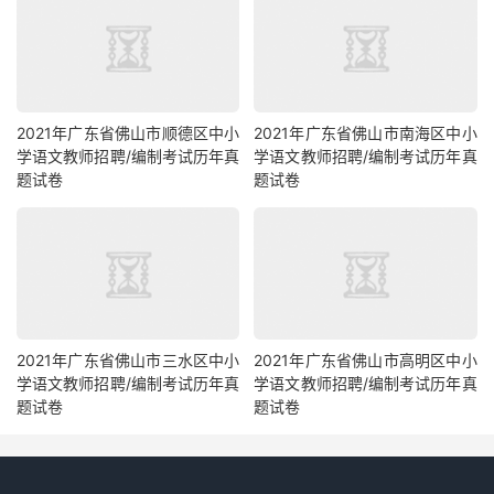
2021年广东省佛山市顺德区中小
2021年广东省佛山市南海区中小
学语文教师招聘/编制考试历年真
学语文教师招聘/编制考试历年真
题试卷
题试卷
2021年广东省佛山市三水区中小
2021年广东省佛山市高明区中小
学语文教师招聘/编制考试历年真
学语文教师招聘/编制考试历年真
题试卷
题试卷