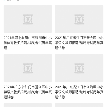
2021年河北省唐山市滦州市中小
2021年广东省江门市新会区中小
学体育教师招聘/编制考试历年真
学语文教师招聘/编制考试历年真
题
题试卷
2021年广东省江门市蓬江区中小
2021年广东省江门市江海区中小
学语文教师招聘/编制考试历年真
学语文教师招聘/编制考试历年真
题试卷
题试卷