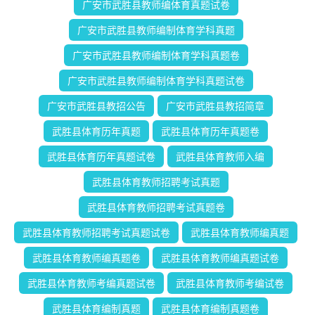
广安市武胜县教师编体育真题试卷
广安市武胜县教师编制体育学科真题
广安市武胜县教师编制体育学科真题卷
广安市武胜县教师编制体育学科真题试卷
广安市武胜县教招公告
广安市武胜县教招简章
武胜县体育历年真题
武胜县体育历年真题卷
武胜县体育历年真题试卷
武胜县体育教师入编
武胜县体育教师招聘考试真题
武胜县体育教师招聘考试真题卷
武胜县体育教师招聘考试真题试卷
武胜县体育教师编真题
武胜县体育教师编真题卷
武胜县体育教师编真题试卷
武胜县体育教师考编真题试卷
武胜县体育教师考编试卷
武胜县体育编制真题
武胜县体育编制真题卷