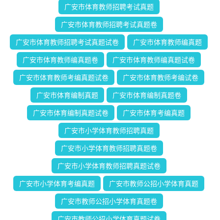
广安市体育教师招聘考试真题
广安市体育教师招聘考试真题卷
广安市体育教师招聘考试真题试卷
广安市体育教师编真题
广安市体育教师编真题卷
广安市体育教师编真题试卷
广安市体育教师考编真题试卷
广安市体育教师考编试卷
广安市体育编制真题
广安市体育编制真题卷
广安市体育编制真题试卷
广安市体育考编真题
广安市小学体育教师招聘真题
广安市小学体育教师招聘真题卷
广安市小学体育教师招聘真题试卷
广安市小学体育考编真题
广安市教师公招小学体育真题
广安市教师公招小学体育真题卷
广安市教师公招小学体育真题试卷