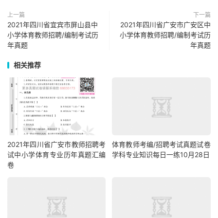
上一篇
下一篇
2021年四川省宜宾市屏山县中
2021年四川省广安市广安区中
小学体育教师招聘/编制考试历
小学体育教师招聘/编制考试历
年真题
年真题
相关推荐
2021年四川省广安市教师招聘考
体育教师考编/招聘考试真题试卷
试中小学体育专业历年真题汇编
学科专业知识每日一练10月28日
卷