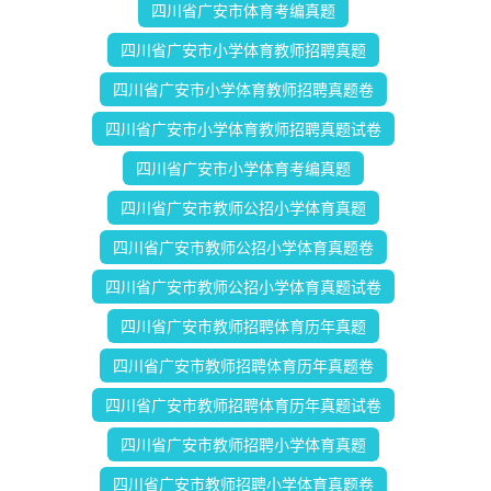
四川省广安市体育考编真题
四川省广安市小学体育教师招聘真题
四川省广安市小学体育教师招聘真题卷
四川省广安市小学体育教师招聘真题试卷
四川省广安市小学体育考编真题
四川省广安市教师公招小学体育真题
四川省广安市教师公招小学体育真题卷
四川省广安市教师公招小学体育真题试卷
四川省广安市教师招聘体育历年真题
四川省广安市教师招聘体育历年真题卷
四川省广安市教师招聘体育历年真题试卷
四川省广安市教师招聘小学体育真题
四川省广安市教师招聘小学体育真题卷