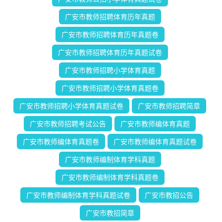
广安市教师招聘体育历年真题
广安市教师招聘体育历年真题卷
广安市教师招聘体育历年真题试卷
广安市教师招聘小学体育真题
广安市教师招聘小学体育真题卷
广安市教师招聘小学体育真题试卷
广安市教师招聘简章
广安市教师招聘考试公告
广安市教师编体育真题
广安市教师编体育真题卷
广安市教师编体育真题试卷
广安市教师编制体育学科真题
广安市教师编制体育学科真题卷
广安市教师编制体育学科真题试卷
广安市教招公告
广安市教招简章