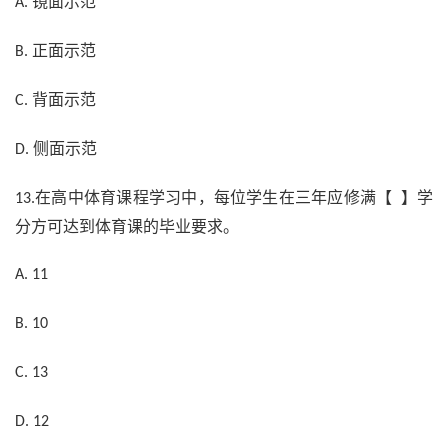
镜面示范
A.
正面示范
B.
背面示范
C.
侧面示范
D.
在高中体育课程学习中，每位学生在三年应修满【 】学
13.
分方可达到体育课的毕业要求。
A. 11
B. 10
C. 13
D. 12