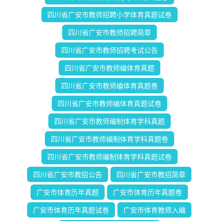
四川省广安市教师招聘小学体育真题试卷
四川省广安市教师招聘简章
四川省广安市教师招聘考试公告
四川省广安市教师编体育真题
四川省广安市教师编体育真题卷
四川省广安市教师编体育真题试卷
四川省广安市教师编制体育学科真题
四川省广安市教师编制体育学科真题卷
四川省广安市教师编制体育学科真题试卷
四川省广安市教招公告
四川省广安市教招简章
广安市体育历年真题
广安市体育历年真题卷
广安市体育历年真题试卷
广安市体育教师入编