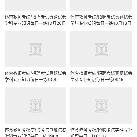
体育教师考编/招聘考试真题试卷
体育教师考编/招聘考试真题试卷
学科专业知识每日一练10月20日
学科专业知识每日一练10月13日
体育教师考编/招聘考试真题试卷
体育教师考编/招聘考试真题试卷
学科专业知识每日一练1009
学科专业知识每日一练0915
体育教师考编/招聘考试真题试卷
体育教师考编/招聘考试学科专业
学科专业知识每日一练0908
知识每日一练0902