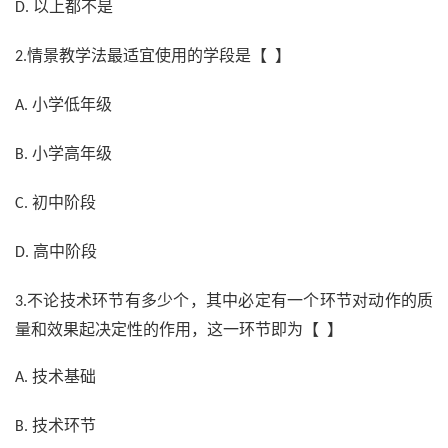
以上都不是
D.
情景教学法最适宜使用的学段是【 】
2.
小学低年级
A.
小学高年级
B.
初中阶段
C.
高中阶段
D.
不论技术环节有多少个，其中必定有一个环节对动作的质
3.
量和效果起决定性的作用，这一环节即为【 】
技术基础
A.
技术环节
B.