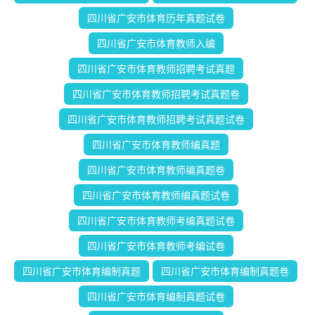
四川省广安市体育历年真题试卷
四川省广安市体育教师入编
四川省广安市体育教师招聘考试真题
四川省广安市体育教师招聘考试真题卷
四川省广安市体育教师招聘考试真题试卷
四川省广安市体育教师编真题
四川省广安市体育教师编真题卷
四川省广安市体育教师编真题试卷
四川省广安市体育教师考编真题试卷
四川省广安市体育教师考编试卷
四川省广安市体育编制真题
四川省广安市体育编制真题卷
四川省广安市体育编制真题试卷