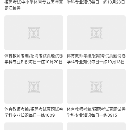
招聘考试中小学体育专业历年真
学科专业知识每日一练10月28日
题汇编卷
体育教师考编/招聘考试真题试卷
体育教师考编/招聘考试真题试卷
学科专业知识每日一练10月20日
学科专业知识每日一练10月13日
体育教师考编/招聘考试真题试卷
体育教师考编/招聘考试真题试卷
学科专业知识每日一练1009
学科专业知识每日一练0915