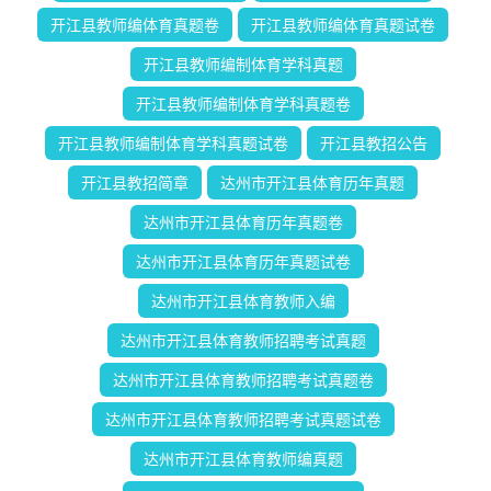
开江县教师编体育真题卷
开江县教师编体育真题试卷
开江县教师编制体育学科真题
开江县教师编制体育学科真题卷
开江县教师编制体育学科真题试卷
开江县教招公告
开江县教招简章
达州市开江县体育历年真题
达州市开江县体育历年真题卷
达州市开江县体育历年真题试卷
达州市开江县体育教师入编
达州市开江县体育教师招聘考试真题
达州市开江县体育教师招聘考试真题卷
达州市开江县体育教师招聘考试真题试卷
达州市开江县体育教师编真题