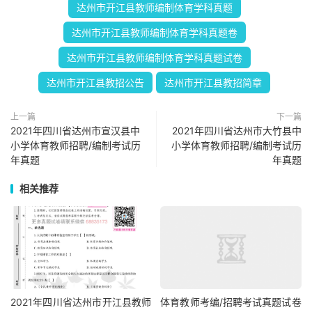
达州市开江县教师编制体育学科真题
达州市开江县教师编制体育学科真题卷
达州市开江县教师编制体育学科真题试卷
达州市开江县教招公告
达州市开江县教招简章
上一篇
下一篇
2021年四川省达州市宣汉县中
2021年四川省达州市大竹县中
小学体育教师招聘/编制考试历
小学体育教师招聘/编制考试历
年真题
年真题
相关推荐
2021年四川省达州市开江县教师
体育教师考编/招聘考试真题试卷