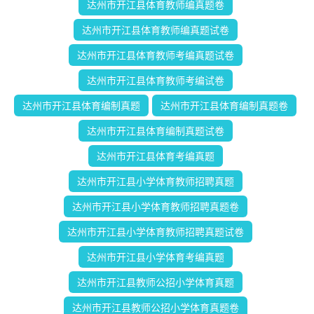
达州市开江县体育教师编真题卷
达州市开江县体育教师编真题试卷
达州市开江县体育教师考编真题试卷
达州市开江县体育教师考编试卷
达州市开江县体育编制真题
达州市开江县体育编制真题卷
达州市开江县体育编制真题试卷
达州市开江县体育考编真题
达州市开江县小学体育教师招聘真题
达州市开江县小学体育教师招聘真题卷
达州市开江县小学体育教师招聘真题试卷
达州市开江县小学体育考编真题
达州市开江县教师公招小学体育真题
达州市开江县教师公招小学体育真题卷