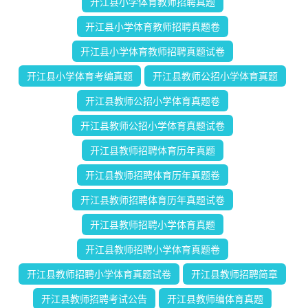
开江县小学体育教师招聘真题
开江县小学体育教师招聘真题卷
开江县小学体育教师招聘真题试卷
开江县小学体育考编真题
开江县教师公招小学体育真题
开江县教师公招小学体育真题卷
开江县教师公招小学体育真题试卷
开江县教师招聘体育历年真题
开江县教师招聘体育历年真题卷
开江县教师招聘体育历年真题试卷
开江县教师招聘小学体育真题
开江县教师招聘小学体育真题卷
开江县教师招聘小学体育真题试卷
开江县教师招聘简章
开江县教师招聘考试公告
开江县教师编体育真题