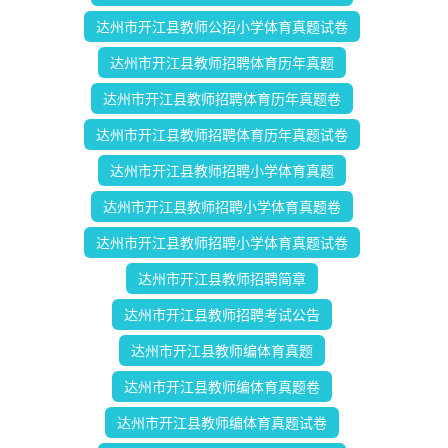
达州市开江县教师公招小学体育真题试卷
达州市开江县教师招聘体育历年真题
达州市开江县教师招聘体育历年真题卷
达州市开江县教师招聘体育历年真题试卷
达州市开江县教师招聘小学体育真题
达州市开江县教师招聘小学体育真题卷
达州市开江县教师招聘小学体育真题试卷
达州市开江县教师招聘简章
达州市开江县教师招聘考试公告
达州市开江县教师编体育真题
达州市开江县教师编体育真题卷
达州市开江县教师编体育真题试卷