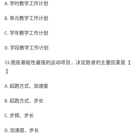
学时教学工作计划
A.
单元教学工作计划
B.
学年教学工作计划
C.
学段教学工作计划
D.
跑是基础性最强的运动项目，决定跑速的主要因素是【
13.
】
起跑方式、加速度
A.
起跑方式、步长
B.
步频、步长
C.
加速度、步长
D.