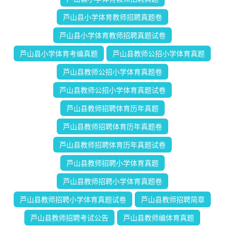
芦山县小学体育教师招聘真题卷
芦山县小学体育教师招聘真题试卷
芦山县小学体育考编真题
芦山县教师公招小学体育真题
芦山县教师公招小学体育真题卷
芦山县教师公招小学体育真题试卷
芦山县教师招聘体育历年真题
芦山县教师招聘体育历年真题卷
芦山县教师招聘体育历年真题试卷
芦山县教师招聘小学体育真题
芦山县教师招聘小学体育真题卷
芦山县教师招聘小学体育真题试卷
芦山县教师招聘简章
芦山县教师招聘考试公告
芦山县教师编体育真题