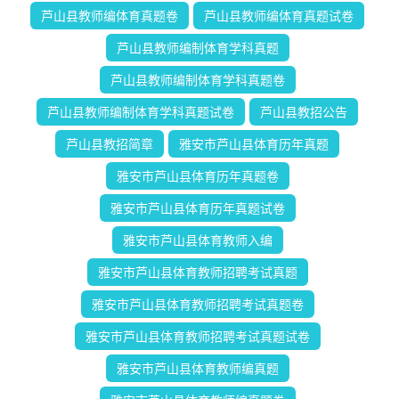
芦山县教师编体育真题卷
芦山县教师编体育真题试卷
芦山县教师编制体育学科真题
芦山县教师编制体育学科真题卷
芦山县教师编制体育学科真题试卷
芦山县教招公告
芦山县教招简章
雅安市芦山县体育历年真题
雅安市芦山县体育历年真题卷
雅安市芦山县体育历年真题试卷
雅安市芦山县体育教师入编
雅安市芦山县体育教师招聘考试真题
雅安市芦山县体育教师招聘考试真题卷
雅安市芦山县体育教师招聘考试真题试卷
雅安市芦山县体育教师编真题