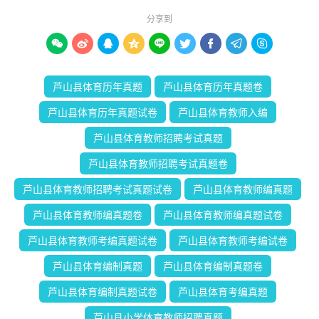
分享到









芦山县体育历年真题
芦山县体育历年真题卷
芦山县体育历年真题试卷
芦山县体育教师入编
芦山县体育教师招聘考试真题
芦山县体育教师招聘考试真题卷
芦山县体育教师招聘考试真题试卷
芦山县体育教师编真题
芦山县体育教师编真题卷
芦山县体育教师编真题试卷
芦山县体育教师考编真题试卷
芦山县体育教师考编试卷
芦山县体育编制真题
芦山县体育编制真题卷
芦山县体育编制真题试卷
芦山县体育考编真题
芦山县小学体育教师招聘真题