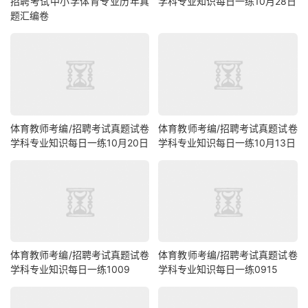
招聘考试中小学体育专业历年真
学科专业知识每日一练10月28日
题汇编卷
体育教师考编/招聘考试真题试卷
体育教师考编/招聘考试真题试卷
学科专业知识每日一练10月20日
学科专业知识每日一练10月13日
体育教师考编/招聘考试真题试卷
体育教师考编/招聘考试真题试卷
学科专业知识每日一练1009
学科专业知识每日一练0915