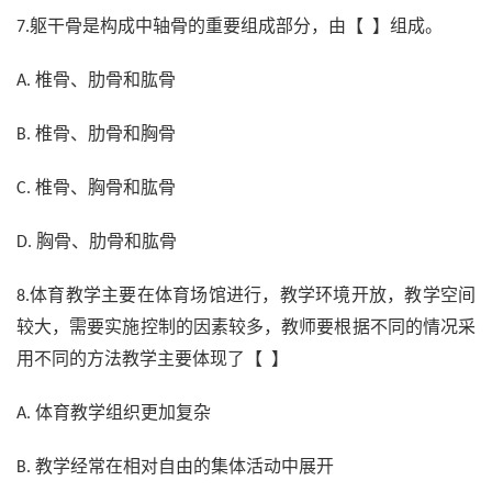
躯干骨是构成中轴骨的重要组成部分，由【 】组成。
7.
椎骨、肋骨和肱骨
A.
椎骨、肋骨和胸骨
B.
椎骨、胸骨和肱骨
C.
胸骨、肋骨和肱骨
D.
体育教学主要在体育场馆进行，教学环境开放，教学空间
8.
较大，需要实施控制的因素较多，教师要根据不同的情况采
用不同的方法教学主要体现了【 】
体育教学组织更加复杂
A.
教学经常在相对自由的集体活动中展开
B.