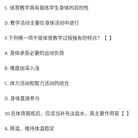
体育教学具有锻炼学生身体的目的性
C.
教学活动主要在身体活动中进行
D.
下列哪一项不是体育教学过程独有的特点？【 】
9.
身体承受必要的运动负荷
A.
难度由深入浅
B.
体力活动和智力活动的结合
C.
身体直接参与
D.
在体育锻炼后，应适当补充淡盐水，其主要作用是【 】
10.
降温，维持体温稳定
A.