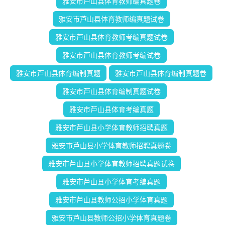
雅安市芦山县体育教师编真题卷
雅安市芦山县体育教师编真题试卷
雅安市芦山县体育教师考编真题试卷
雅安市芦山县体育教师考编试卷
雅安市芦山县体育编制真题
雅安市芦山县体育编制真题卷
雅安市芦山县体育编制真题试卷
雅安市芦山县体育考编真题
雅安市芦山县小学体育教师招聘真题
雅安市芦山县小学体育教师招聘真题卷
雅安市芦山县小学体育教师招聘真题试卷
雅安市芦山县小学体育考编真题
雅安市芦山县教师公招小学体育真题
雅安市芦山县教师公招小学体育真题卷