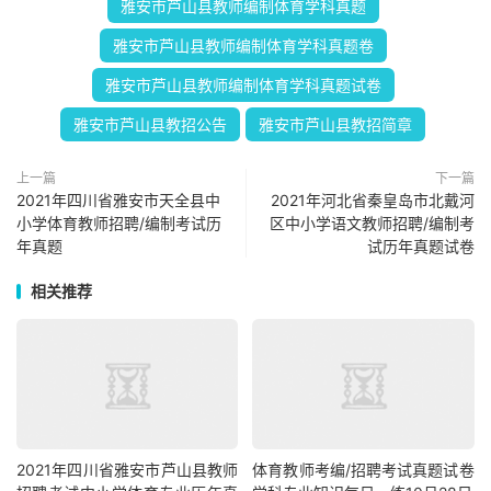
雅安市芦山县教师编制体育学科真题
雅安市芦山县教师编制体育学科真题卷
雅安市芦山县教师编制体育学科真题试卷
雅安市芦山县教招公告
雅安市芦山县教招简章
上一篇
下一篇
2021年四川省雅安市天全县中
2021年河北省秦皇岛市北戴河
小学体育教师招聘/编制考试历
区中小学语文教师招聘/编制考
年真题
试历年真题试卷
相关推荐
2021年四川省雅安市芦山县教师
体育教师考编/招聘考试真题试卷