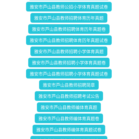
雅安市芦山县教师公招小学体育真题试卷
雅安市芦山县教师招聘体育历年真题
雅安市芦山县教师招聘体育历年真题卷
雅安市芦山县教师招聘体育历年真题试卷
雅安市芦山县教师招聘小学体育真题
雅安市芦山县教师招聘小学体育真题卷
雅安市芦山县教师招聘小学体育真题试卷
雅安市芦山县教师招聘简章
雅安市芦山县教师招聘考试公告
雅安市芦山县教师编体育真题
雅安市芦山县教师编体育真题卷
雅安市芦山县教师编体育真题试卷