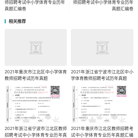
师招聘考试中小学体育专业历年
师招聘考试中小学体育专业历年
真题汇编卷
真题汇编卷
相关推荐
2021年重庆市江北区中小学体育
2021年浙江省宁波市江北区中小
教师招聘考试历年真题
学体育教师招聘考试历年真题
2021年浙江省宁波市江北区教师
2021年重庆市江北区教师招聘考
招聘考试中小学体育专业历年真
试中小学体育专业历年真题汇编