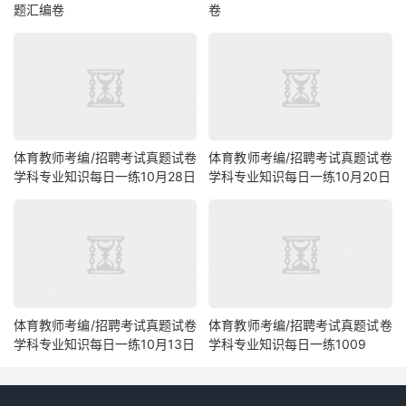
题汇编卷
卷
体育教师考编/招聘考试真题试卷
体育教师考编/招聘考试真题试卷
学科专业知识每日一练10月28日
学科专业知识每日一练10月20日
体育教师考编/招聘考试真题试卷
体育教师考编/招聘考试真题试卷
学科专业知识每日一练10月13日
学科专业知识每日一练1009