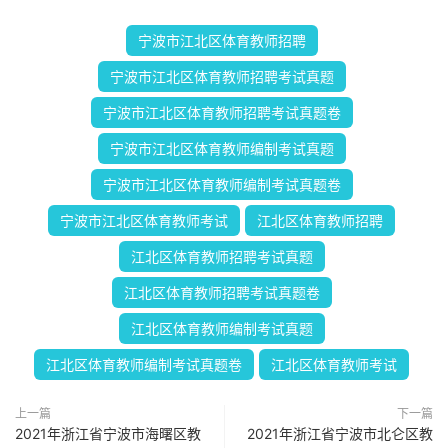
宁波市江北区体育教师招聘
宁波市江北区体育教师招聘考试真题
宁波市江北区体育教师招聘考试真题卷
宁波市江北区体育教师编制考试真题
宁波市江北区体育教师编制考试真题卷
宁波市江北区体育教师考试
江北区体育教师招聘
江北区体育教师招聘考试真题
江北区体育教师招聘考试真题卷
江北区体育教师编制考试真题
江北区体育教师编制考试真题卷
江北区体育教师考试
上一篇
下一篇
2021年浙江省宁波市海曙区教
2021年浙江省宁波市北仑区教