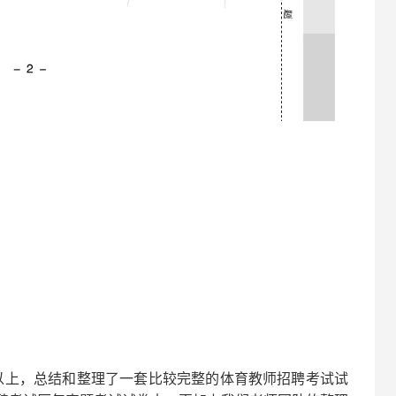
以上，总结和整理了一套比较完整的
体育
教师招聘考试试