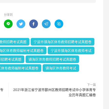
分享到





教师招聘考试真题
宁波市镇海区体育教师招聘考试真题卷
海区体育教师编制考试真题卷
宁波市镇海区体育教师考试
师招聘考试真题
镇海区体育教师招聘考试真题卷
区体育教师编制考试真题卷
镇海区体育教师考试
下一篇
育专
2021年浙江省宁波市鄞州区教师招聘考试中小学体育专
业历年真题汇编卷