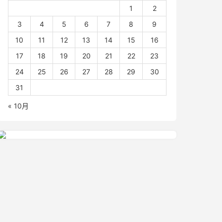
1
2
3
4
5
6
7
8
9
10
11
12
13
14
15
16
17
18
19
20
21
22
23
24
25
26
27
28
29
30
31
« 10月