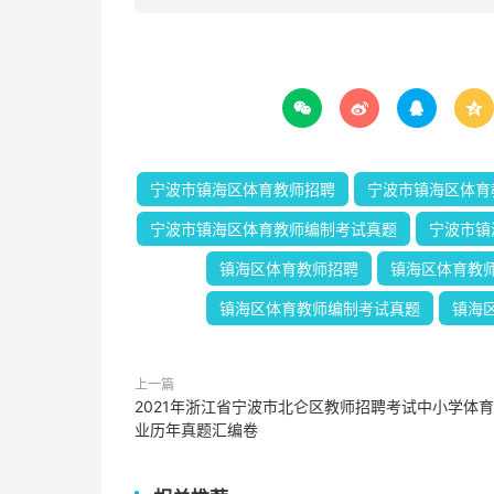




宁波市镇海区体育教师招聘
宁波市镇海区体育
宁波市镇海区体育教师编制考试真题
宁波市镇
镇海区体育教师招聘
镇海区体育教
镇海区体育教师编制考试真题
镇海
上一篇
2021年浙江省宁波市北仑区教师招聘考试中小学体
业历年真题汇编卷