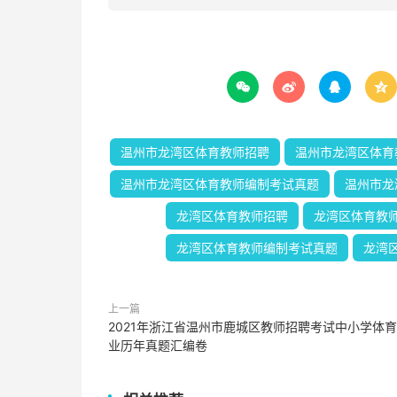




温州市龙湾区体育教师招聘
温州市龙湾区体育
温州市龙湾区体育教师编制考试真题
温州市龙
龙湾区体育教师招聘
龙湾区体育教
龙湾区体育教师编制考试真题
龙湾
上一篇
2021年浙江省温州市鹿城区教师招聘考试中小学体
业历年真题汇编卷