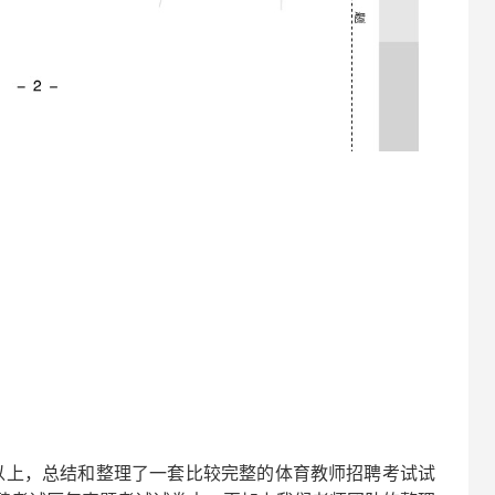
以上，总结和整理了一套比较完整的
体育
教师招聘考试试