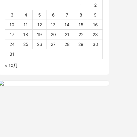
1
2
3
4
5
6
7
8
9
10
11
12
13
14
15
16
17
18
19
20
21
22
23
24
25
26
27
28
29
30
31
« 10月