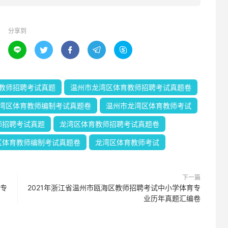
分享到





教师招聘考试真题
温州市龙湾区体育教师招聘考试真题卷
湾区体育教师编制考试真题卷
温州市龙湾区体育教师考试
师招聘考试真题
龙湾区体育教师招聘考试真题卷
区体育教师编制考试真题卷
龙湾区体育教师考试
下一篇
育专
2021年浙江省温州市瓯海区教师招聘考试中小学体育专
业历年真题汇编卷