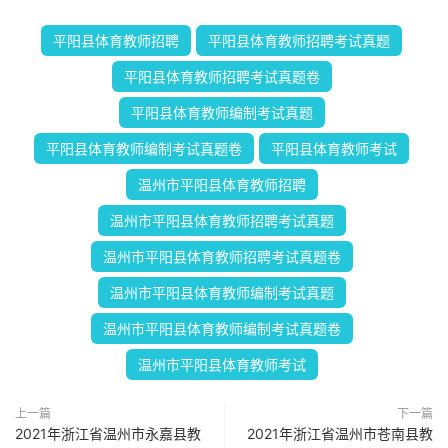
平阳县体育教师招聘
平阳县体育教师招聘考试真题
平阳县体育教师招聘考试真题卷
平阳县体育教师编制考试真题
平阳县体育教师编制考试真题卷
平阳县体育教师考试
温州市平阳县体育教师招聘
温州市平阳县体育教师招聘考试真题
温州市平阳县体育教师招聘考试真题卷
温州市平阳县体育教师编制考试真题
温州市平阳县体育教师编制考试真题卷
温州市平阳县体育教师考试
上一篇
下一篇
2021年浙江省温州市永嘉县教
2021年浙江省温州市苍南县教