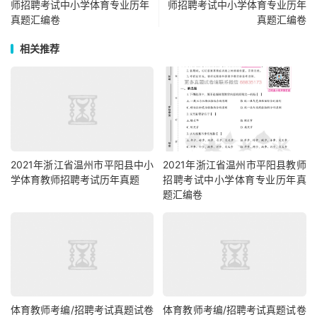
师招聘考试中小学体育专业历年
师招聘考试中小学体育专业历年
真题汇编卷
真题汇编卷
相关推荐
2021年浙江省温州市平阳县中小
2021年浙江省温州市平阳县教师
学体育教师招聘考试历年真题
招聘考试中小学体育专业历年真
题汇编卷
体育教师考编/招聘考试真题试卷
体育教师考编/招聘考试真题试卷