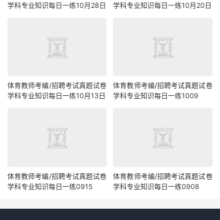
学科专业知识每日一练10月28日
学科专业知识每日一练10月20日
体育教师考编/招聘考试真题试卷
体育教师考编/招聘考试真题试卷
学科专业知识每日一练10月13日
学科专业知识每日一练1009
体育教师考编/招聘考试真题试卷
体育教师考编/招聘考试真题试卷
学科专业知识每日一练0915
学科专业知识每日一练0908