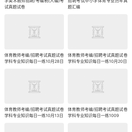
学美术教师招聘/考编制(入编)考
招聘考试中小学体育专业历年真
试真题试卷
题汇编
体育教师考编/招聘考试真题试卷
体育教师考编/招聘考试真题试卷
学科专业知识每日一练10月28日
学科专业知识每日一练10月20日
体育教师考编/招聘考试真题试卷
体育教师考编/招聘考试真题试卷
学科专业知识每日一练10月13日
学科专业知识每日一练1009