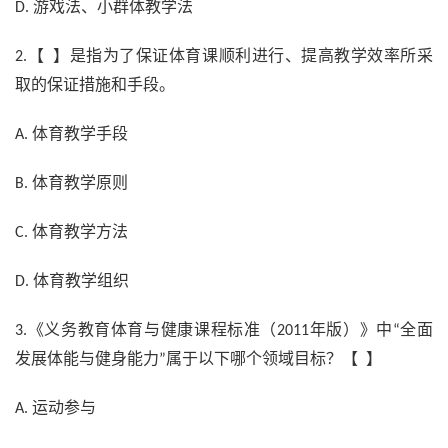
游戏法、小群体教学法
D.
【 】是指为了保证体育课顺利进行、提高教学效率所采
2.
取的保证措施和手段。
体育教学手段
A.
体育教学原则
B.
体育教学方法
C.
体育教学组织
D.
《义务教育体育与健康课程标准（
年版）》中
全面
3.
2011
“
发展体能与健身能力
属于以下哪个领域目标？【 】
”
运动参与
A.