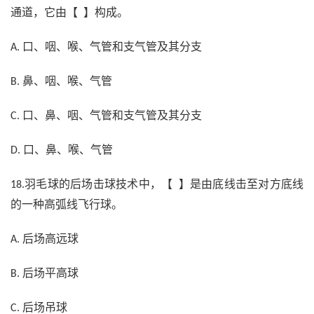
通道，它由【 】构成。
口、咽、喉、气管和支气管及其分支
A.
鼻、咽、喉、气管
B.
口、鼻、咽、气管和支气管及其分支
C.
口、鼻、喉、气管
D.
羽毛球的后场击球技术中，【 】是由底线击至对方底线
18.
的一种高弧线飞行球。
后场高远球
A.
后场平高球
B.
后场吊球
C.