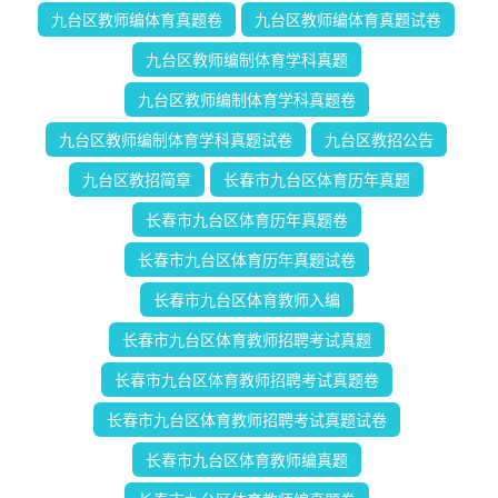
九台区教师编体育真题卷
九台区教师编体育真题试卷
九台区教师编制体育学科真题
九台区教师编制体育学科真题卷
九台区教师编制体育学科真题试卷
九台区教招公告
九台区教招简章
长春市九台区体育历年真题
长春市九台区体育历年真题卷
长春市九台区体育历年真题试卷
长春市九台区体育教师入编
长春市九台区体育教师招聘考试真题
长春市九台区体育教师招聘考试真题卷
长春市九台区体育教师招聘考试真题试卷
长春市九台区体育教师编真题