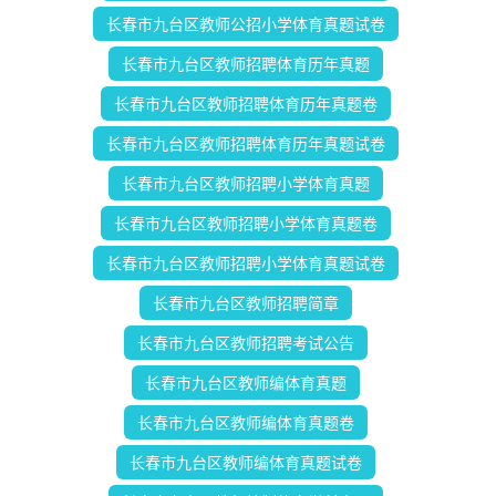
长春市九台区教师公招小学体育真题试卷
长春市九台区教师招聘体育历年真题
长春市九台区教师招聘体育历年真题卷
长春市九台区教师招聘体育历年真题试卷
长春市九台区教师招聘小学体育真题
长春市九台区教师招聘小学体育真题卷
长春市九台区教师招聘小学体育真题试卷
长春市九台区教师招聘简章
长春市九台区教师招聘考试公告
长春市九台区教师编体育真题
长春市九台区教师编体育真题卷
长春市九台区教师编体育真题试卷