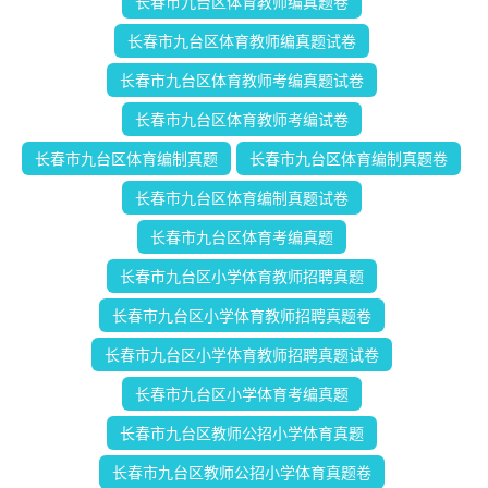
长春市九台区体育教师编真题卷
长春市九台区体育教师编真题试卷
长春市九台区体育教师考编真题试卷
长春市九台区体育教师考编试卷
长春市九台区体育编制真题
长春市九台区体育编制真题卷
长春市九台区体育编制真题试卷
长春市九台区体育考编真题
长春市九台区小学体育教师招聘真题
长春市九台区小学体育教师招聘真题卷
长春市九台区小学体育教师招聘真题试卷
长春市九台区小学体育考编真题
长春市九台区教师公招小学体育真题
长春市九台区教师公招小学体育真题卷