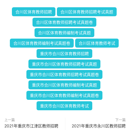
合川区体育教师招聘
合川区体育教师招聘考试真题
合川区体育教师招聘考试真题卷
合川区体育教师编制考试真题
合川区体育教师编制考试真题卷
合川区体育教师考试
重庆市合川区体育教师招聘
重庆市合川区体育教师招聘考试真题
重庆市合川区体育教师招聘考试真题卷
重庆市合川区体育教师编制考试真题
重庆市合川区体育教师编制考试真题卷
重庆市合川区体育教师考试
上一篇
下一篇
2021年重庆市江津区教师招聘
2021年重庆市永川区教师招聘