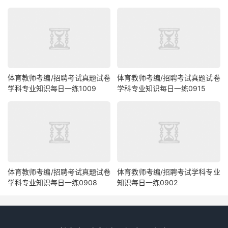
体育教师考编/招聘考试真题试卷
体育教师考编/招聘考试真题试卷
学科专业知识每日一练1009
学科专业知识每日一练0915
体育教师考编/招聘考试真题试卷
体育教师考编/招聘考试学科专业
学科专业知识每日一练0908
知识每日一练0902