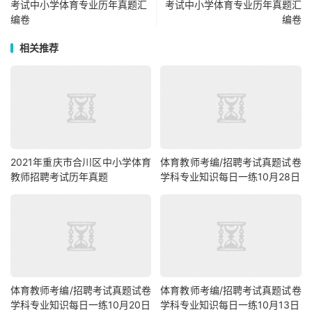
考试中小学体育专业历年真题汇
考试中小学体育专业历年真题汇
编卷
编卷
相关推荐
2021年重庆市合川区中小学体育
体育教师考编/招聘考试真题试卷
教师招聘考试历年真题
学科专业知识每日一练10月28日
体育教师考编/招聘考试真题试卷
体育教师考编/招聘考试真题试卷
学科专业知识每日一练10月20日
学科专业知识每日一练10月13日