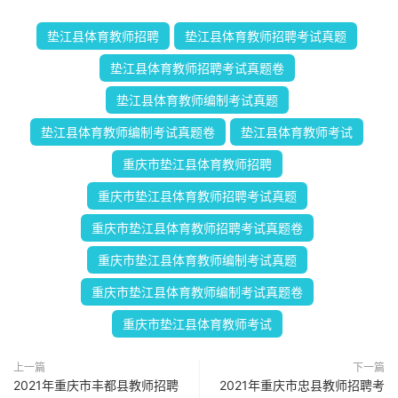
垫江县体育教师招聘
垫江县体育教师招聘考试真题
垫江县体育教师招聘考试真题卷
垫江县体育教师编制考试真题
垫江县体育教师编制考试真题卷
垫江县体育教师考试
重庆市垫江县体育教师招聘
重庆市垫江县体育教师招聘考试真题
重庆市垫江县体育教师招聘考试真题卷
重庆市垫江县体育教师编制考试真题
重庆市垫江县体育教师编制考试真题卷
重庆市垫江县体育教师考试
上一篇
下一篇
2021年重庆市丰都县教师招聘
2021年重庆市忠县教师招聘考