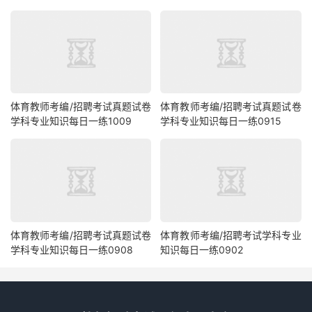
体育教师考编/招聘考试真题试卷
体育教师考编/招聘考试真题试卷
学科专业知识每日一练1009
学科专业知识每日一练0915
体育教师考编/招聘考试真题试卷
体育教师考编/招聘考试学科专业
学科专业知识每日一练0908
知识每日一练0902