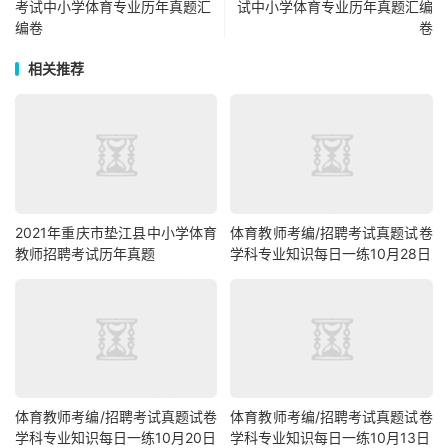
考试中小学体育专业历年真题汇
试中小学体育专业历年真题汇编
编卷
卷
相关推荐
2021年重庆市垫江县中小学体育
体育教师考编/招聘考试真题试卷
教师招聘考试历年真题
学科专业知识每日一练10月28日
体育教师考编/招聘考试真题试卷
体育教师考编/招聘考试真题试卷
学科专业知识每日一练10月20日
学科专业知识每日一练10月13日