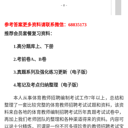
参考答案更多资
料请联系
微信：
68835173
推荐
会员套餐
复习资料：
1.高分题库上、下册
2.考前卷A、B卷
3.真题系列及强化练习更新（电子版）
4.笔记及考点归纳整理（电子版）
本人从事
体育
教师招聘编制考试工作
7
年以上，总结和
整理了一套比较完整的
体育
教师招聘考试试题和资料，该资
料来自各地的
体育
教师编制招聘考试
历年真题考试
试卷中，
再
加上我们
老师
团队的整理和各种渠道得来的资料。内容可
以说十分精炼，可谓是一份
不可多得
珍贵的教师
招聘
考试宝