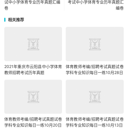
试中小学体育专业历年真题汇编
考试中小学体育专业历年真题汇
卷
编卷
相关推荐
2021年重庆市云阳县中小学体育
体育教师考编/招聘考试真题试卷
教师招聘考试历年真题
学科专业知识每日一练10月28日
体育教师考编/招聘考试真题试卷
体育教师考编/招聘考试真题试卷
学科专业知识每日一练10月20日
学科专业知识每日一练10月13日