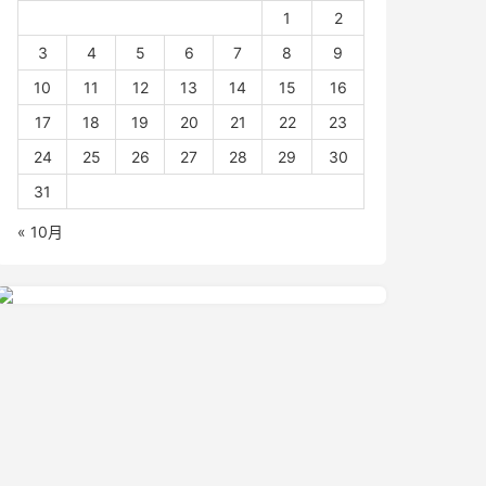
1
2
3
4
5
6
7
8
9
10
11
12
13
14
15
16
17
18
19
20
21
22
23
24
25
26
27
28
29
30
31
« 10月