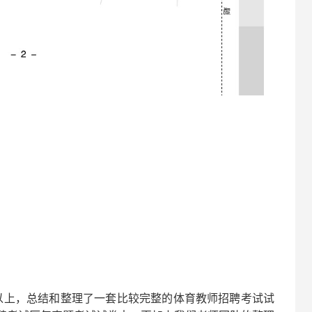
以上，总结和整理了一套比较完整的
体育
教师招聘考试试