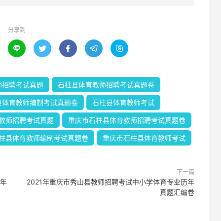
分享到





师招聘考试真题
石柱县体育教师招聘考试真题卷
县体育教师编制考试真题卷
石柱县体育教师考试
教师招聘考试真题
重庆市石柱县体育教师招聘考试真题卷
柱县体育教师编制考试真题卷
重庆市石柱县体育教师考试
下一篇
历年
2021年重庆市秀山县教师招聘考试中小学体育专业历年
真题汇编卷