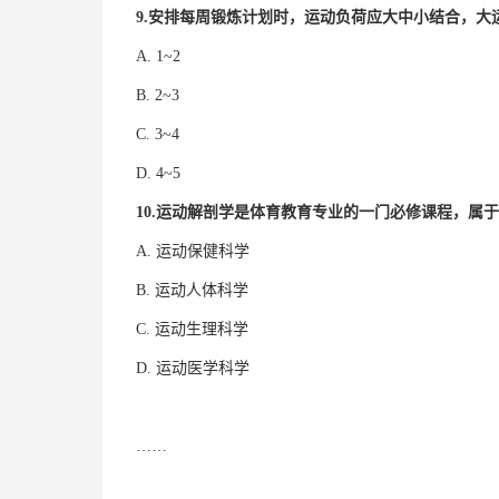
9.安排每周锻炼计划时，运动负荷应大中小结合，
A. 1~2
B. 2~3
C. 3~4
D. 4~5
10
.运动解剖学是体育教育专业的一门必修课程，属
A. 运动保健科学
B. 运动人体科学
C. 运动生理科学
D. 运动医学科学
……