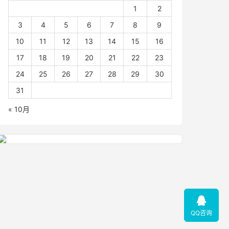
1
2
3
4
5
6
7
8
9
10
11
12
13
14
15
16
17
18
19
20
21
22
23
24
25
26
27
28
29
30
31
« 10月

QQ咨询