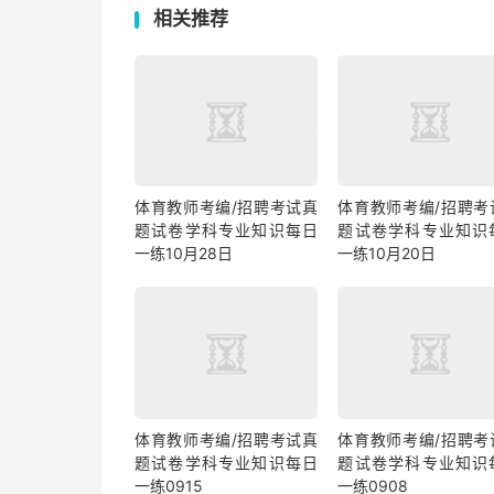
相关推荐
体育教师考编/招聘考试真
体育教师考编/招聘考
题试卷学科专业知识每日
题试卷学科专业知识
一练10月28日
一练10月20日
体育教师考编/招聘考试真
体育教师考编/招聘考
题试卷学科专业知识每日
题试卷学科专业知识
一练0915
一练0908