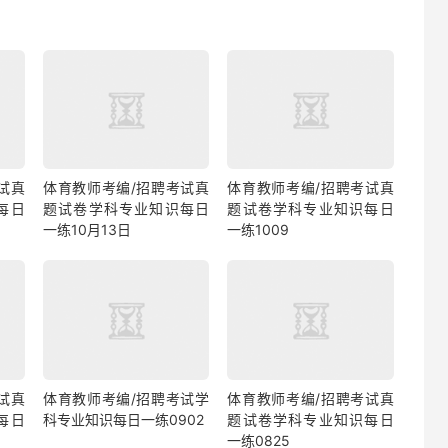
试真
体育教师考编/招聘考试真
体育教师考编/招聘考试真
每日
题试卷学科专业知识每日
题试卷学科专业知识每日
一练10月13日
一练1009
试真
体育教师考编/招聘考试学
体育教师考编/招聘考试真
每日
科专业知识每日一练0902
题试卷学科专业知识每日
一练0825