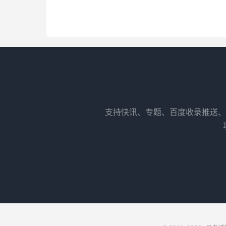
支持快讯、专题、百度收录推送、