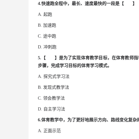
4.快速跑全程中，最长、速度最快的一段是【 】
A. 起跑
B. 加速跑
C. 途中跑
D. 冲刺跑
5.【 】是为了实现体育教学目标，在体育教师指
步骤，完成学习目标的体育学习模式。
A. 探究式学习法
B. 发现式教学法
C. 领会教学法
D. 自主学习法
6.体育教学中，为了更好地展示方向、路线变化复
A. 正面示范