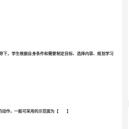
导下，学生根据自身条件和需要制定目标、选择内容、规划学习
杂的动作，一般可采用的示范面为【 】