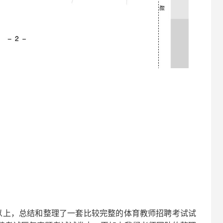
以上，总结和整理了一套比较完整的
体育
教师招聘考试试