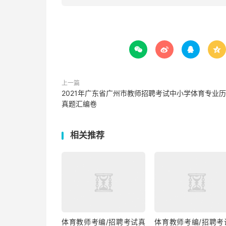




上一篇
2021年广东省广州市教师招聘考试中小学体育专业
真题汇编卷
相关推荐
体育教师考编/招聘考试真
体育教师考编/招聘考