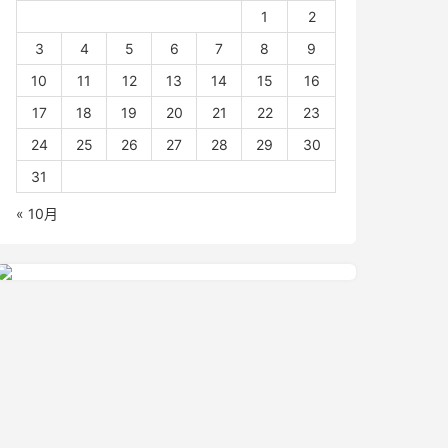
1
2
3
4
5
6
7
8
9
10
11
12
13
14
15
16
17
18
19
20
21
22
23
24
25
26
27
28
29
30
31
« 10月