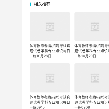
相关推荐
体育教师考编/招聘考试真
体育教师考编/招聘考
题试卷学科专业知识每日
题试卷学科专业知识
一练10月28日
一练10月20日
体育教师考编/招聘考试真
体育教师考编/招聘考
题试卷学科专业知识每日
题试卷学科专业知识
一练0915
一练0908