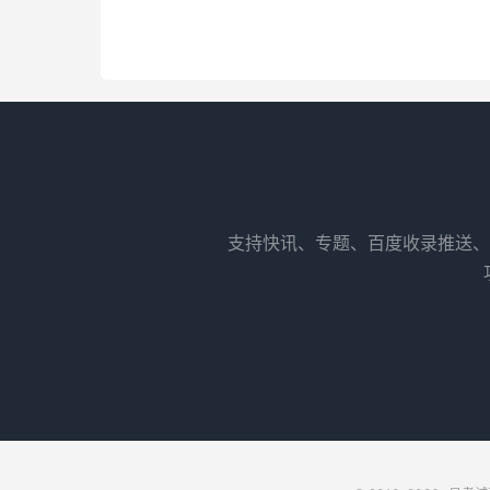
支持快讯、专题、百度收录推送、