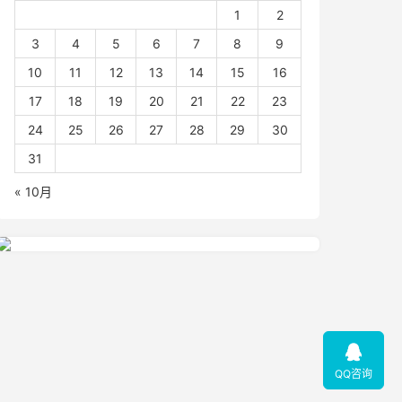
1
2
3
4
5
6
7
8
9
10
11
12
13
14
15
16
17
18
19
20
21
22
23
24
25
26
27
28
29
30
31
« 10月

QQ咨询