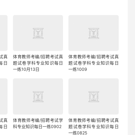
试真
体育教师考编/招聘考试真
体育教师考编/招聘考试真
每日
题试卷学科专业知识每日
题试卷学科专业知识每日
一练10月13日
一练1009
试真
体育教师考编/招聘考试学
体育教师考编/招聘考试真
每日
科专业知识每日一练0902
题试卷学科专业知识每日
一练0825