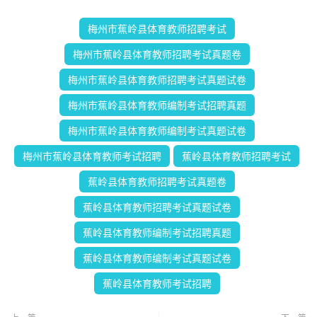
梅州市蕉岭县体育教师招聘考试
梅州市蕉岭县体育教师招聘考试真题卷
梅州市蕉岭县体育教师招聘考试真题试卷
梅州市蕉岭县体育教师编制考试招聘真题
梅州市蕉岭县体育教师编制考试真题试卷
梅州市蕉岭县体育教师考试招聘
蕉岭县体育教师招聘考试
蕉岭县体育教师招聘考试真题卷
蕉岭县体育教师招聘考试真题试卷
蕉岭县体育教师编制考试招聘真题
蕉岭县体育教师编制考试真题试卷
蕉岭县体育教师考试招聘