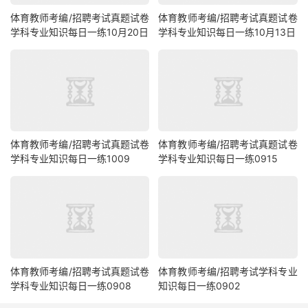
体育教师考编/招聘考试真题试卷
体育教师考编/招聘考试真题试卷
学科专业知识每日一练10月20日
学科专业知识每日一练10月13日
体育教师考编/招聘考试真题试卷
体育教师考编/招聘考试真题试卷
学科专业知识每日一练1009
学科专业知识每日一练0915
体育教师考编/招聘考试真题试卷
体育教师考编/招聘考试学科专业
学科专业知识每日一练0908
知识每日一练0902