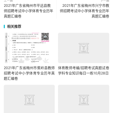
上一篇
下一篇
2021年广东省梅州市平远县教
2021年广东省梅州市兴宁市教
师招聘考试中小学体育专业历年
师招聘考试中小学体育专业历年
真题汇编卷
真题汇编卷
相关推荐
2021年广东省梅州市蕉岭县教师
体育教师考编/招聘考试真题试卷
招聘考试中小学体育专业历年真
学科专业知识每日一练10月28日
题汇编卷