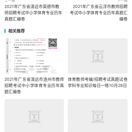
上一篇
下一篇
2021年广东省清远市英德市教
2021年广东省云浮市教师招聘
师招聘考试中小学体育专业历年
考试中小学体育专业历年真题汇
真题汇编卷
编卷
相关推荐
2021年广东省清远市连州市教师
体育教师考编/招聘考试真题试卷
招聘考试中小学体育专业历年真
学科专业知识每日一练10月28日
题汇编卷