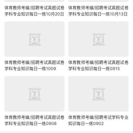
体育教师考编/招聘考试真题试卷
体育教师考编/招聘考试真题试卷
学科专业知识每日一练10月20日
学科专业知识每日一练10月13日
体育教师考编/招聘考试真题试卷
体育教师考编/招聘考试真题试卷
学科专业知识每日一练1009
学科专业知识每日一练0915
体育教师考编/招聘考试真题试卷
体育教师考编/招聘考试学科专业
学科专业知识每日一练0908
知识每日一练0902