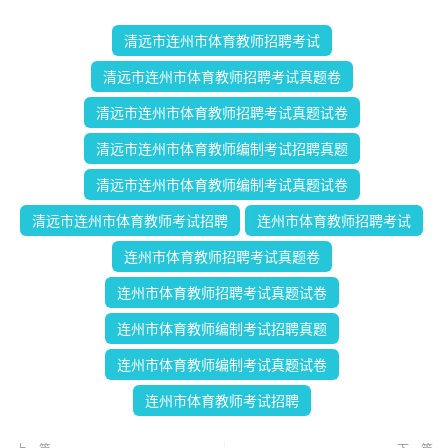
清远市连州市体育教师招聘考试
清远市连州市体育教师招聘考试真题卷
清远市连州市体育教师招聘考试真题试卷
清远市连州市体育教师编制考试招聘真题
清远市连州市体育教师编制考试真题试卷
清远市连州市体育教师考试招聘
连州市体育教师招聘考试
连州市体育教师招聘考试真题卷
连州市体育教师招聘考试真题试卷
连州市体育教师编制考试招聘真题
连州市体育教师编制考试真题试卷
连州市体育教师考试招聘