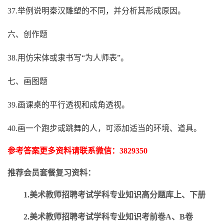
37.举例说明秦汉雕塑的不同，并分析其形成原因。
六、创作题
38.用仿宋体或隶书写“为人师表”。
七、画图题
39.画课桌的平行透视和成角透视。
40.画一个跑步或跳舞的人，可添加适当的环境、道具。
参考答案更多资料请联系微信：
3829350
推荐会员套餐复习资料：
1.美术教师招聘考试学科专业知识高分题库上、下册
2.美术教师招聘考试学科专业知识考前卷A、B卷