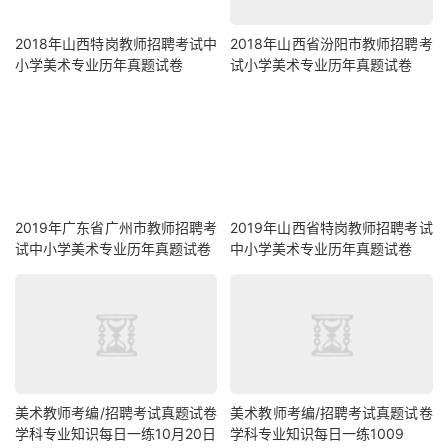
2018年山西特岗教师招聘考试中
2018年山西省汾阳市教师招聘考
小学美术专业历年真题试卷
试小学美术专业历年真题试卷
2019年广东省广州市教师招聘考
2019年山西省特岗教师招聘考试
试中小学美术专业历年真题试卷
中小学美术专业历年真题试卷
美术教师考编/招聘考试真题试卷
美术教师考编/招聘考试真题试卷
学科专业知识每日一练10月20日
学科专业知识每日一练1009