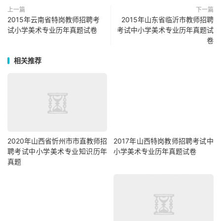
上一篇
下一篇
2015年云南省特岗教师招聘考
2015年山东省临沂市教师招聘
试小学美术专业历年真题试卷
考试中小学美术专业历年真题试
卷
相关推荐
2020年山西省忻州市市直教师招
2017年山西特岗教师招聘考试中
聘考试中小学美术专业知识历年
小学美术专业历年真题试卷
真题