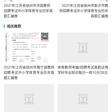
上一篇
下一篇
2021年江苏省徐州市沛县教师
2021年江苏省徐州市新沂市教
招聘考试中小学体育专业历年真
师招聘考试中小学体育专业历年
题汇编卷
真题汇编卷
相关推荐
2021年江苏省徐州市睢宁县教师
体育教师考编/招聘考试真题试卷
招聘考试中小学体育专业历年真
学科专业知识每日一练10月28日
题汇编卷