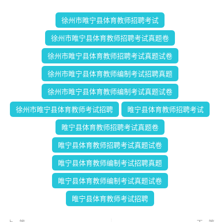
徐州市睢宁县体育教师招聘考试
徐州市睢宁县体育教师招聘考试真题卷
徐州市睢宁县体育教师招聘考试真题试卷
徐州市睢宁县体育教师编制考试招聘真题
徐州市睢宁县体育教师编制考试真题试卷
徐州市睢宁县体育教师考试招聘
睢宁县体育教师招聘考试
睢宁县体育教师招聘考试真题卷
睢宁县体育教师招聘考试真题试卷
睢宁县体育教师编制考试招聘真题
睢宁县体育教师编制考试真题试卷
睢宁县体育教师考试招聘