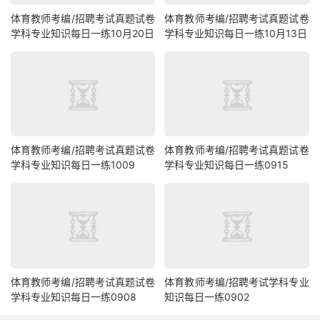
体育教师考编/招聘考试真题试卷
体育教师考编/招聘考试真题试卷
学科专业知识每日一练10月20日
学科专业知识每日一练10月13日
体育教师考编/招聘考试真题试卷
体育教师考编/招聘考试真题试卷
学科专业知识每日一练1009
学科专业知识每日一练0915
体育教师考编/招聘考试真题试卷
体育教师考编/招聘考试学科专业
学科专业知识每日一练0908
知识每日一练0902