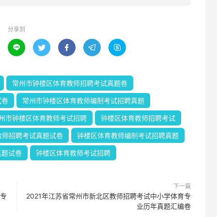
分享到





常州市钟楼区体育教师招聘考试真题卷
试卷
常州市钟楼区体育教师编制考试招聘真题
州市钟楼区体育教师考试招聘
钟楼区体育教师招聘考试
教师招聘考试真题试卷
钟楼区体育教师编制考试招聘真题
真题试卷
钟楼区体育教师考试招聘
下一篇
育专
2021年江苏省常州市新北区教师招聘考试中小学体育专
业历年真题汇编卷