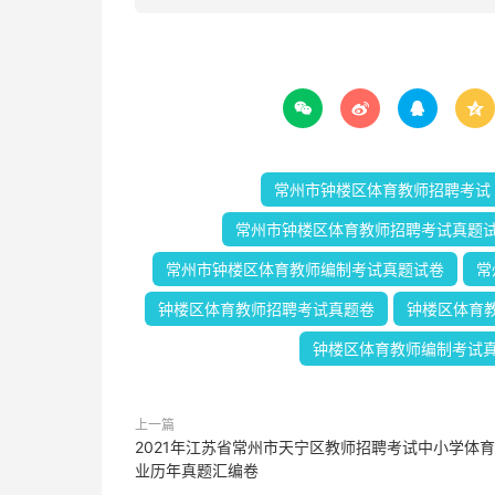




常州市钟楼区体育教师招聘考试
常州市钟楼区体育教师招聘考试真题
常州市钟楼区体育教师编制考试真题试卷
常
钟楼区体育教师招聘考试真题卷
钟楼区体育
钟楼区体育教师编制考试
上一篇
2021年江苏省常州市天宁区教师招聘考试中小学体
业历年真题汇编卷