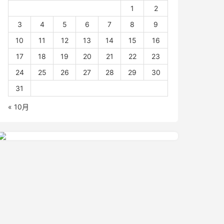
1
2
3
4
5
6
7
8
9
10
11
12
13
14
15
16
17
18
19
20
21
22
23
24
25
26
27
28
29
30
31
« 10月