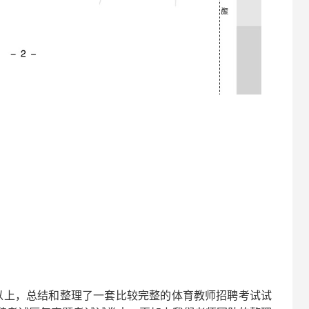
以上，总结和整理了一套比较完整的
体育
教师招聘考试试