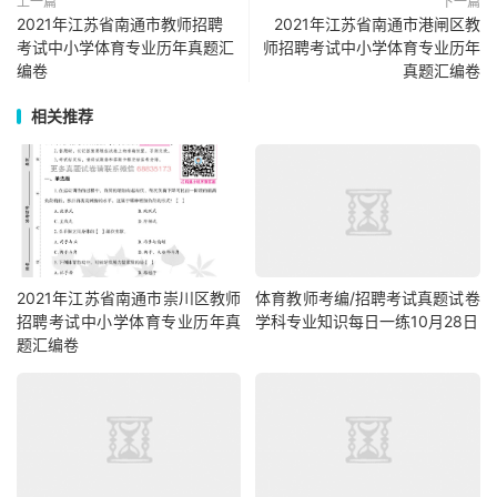
上一篇
下一篇
2021年江苏省南通市教师招聘
2021年江苏省南通市港闸区教
考试中小学体育专业历年真题汇
师招聘考试中小学体育专业历年
编卷
真题汇编卷
相关推荐
2021年江苏省南通市崇川区教师
体育教师考编/招聘考试真题试卷
招聘考试中小学体育专业历年真
学科专业知识每日一练10月28日
题汇编卷