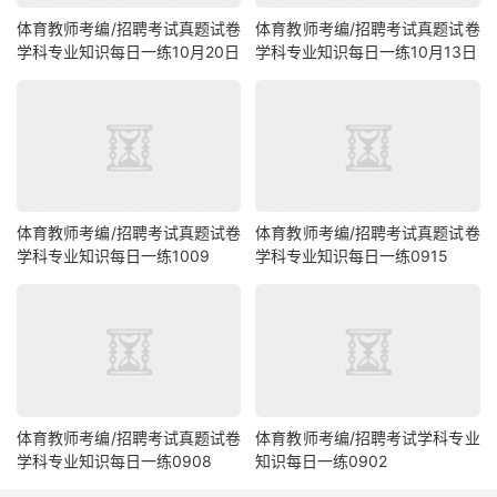
体育教师考编/招聘考试真题试卷
体育教师考编/招聘考试真题试卷
学科专业知识每日一练10月20日
学科专业知识每日一练10月13日
体育教师考编/招聘考试真题试卷
体育教师考编/招聘考试真题试卷
学科专业知识每日一练1009
学科专业知识每日一练0915
体育教师考编/招聘考试真题试卷
体育教师考编/招聘考试学科专业
学科专业知识每日一练0908
知识每日一练0902