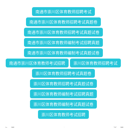
南通市崇川区体育教师招聘考试
南通市崇川区体育教师招聘考试真题卷
南通市崇川区体育教师招聘考试真题试卷
南通市崇川区体育教师编制考试招聘真题
南通市崇川区体育教师编制考试真题试卷
南通市崇川区体育教师考试招聘
崇川区体育教师招聘考试
崇川区体育教师招聘考试真题卷
崇川区体育教师招聘考试真题试卷
崇川区体育教师编制考试招聘真题
崇川区体育教师编制考试真题试卷
崇川区体育教师考试招聘