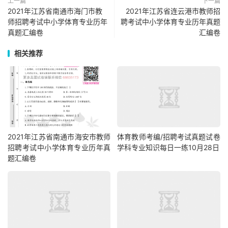
上一篇
下一篇
2021年江苏省南通市海门市教
2021年江苏省连云港市教师招
师招聘考试中小学体育专业历年
聘考试中小学体育专业历年真题
真题汇编卷
汇编卷
相关推荐
2021年江苏省南通市海安市教师
体育教师考编/招聘考试真题试卷
招聘考试中小学体育专业历年真
学科专业知识每日一练10月28日
题汇编卷