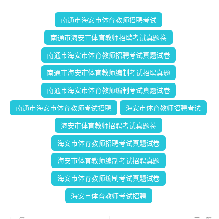
南通市海安市体育教师招聘考试
南通市海安市体育教师招聘考试真题卷
南通市海安市体育教师招聘考试真题试卷
南通市海安市体育教师编制考试招聘真题
南通市海安市体育教师编制考试真题试卷
南通市海安市体育教师考试招聘
海安市体育教师招聘考试
海安市体育教师招聘考试真题卷
海安市体育教师招聘考试真题试卷
海安市体育教师编制考试招聘真题
海安市体育教师编制考试真题试卷
海安市体育教师考试招聘