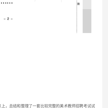
以上，总结和整理了一套比较完整的美术教师招聘考试试