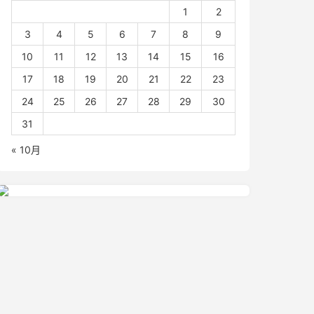
1
2
3
4
5
6
7
8
9
10
11
12
13
14
15
16
17
18
19
20
21
22
23
24
25
26
27
28
29
30
31
« 10月