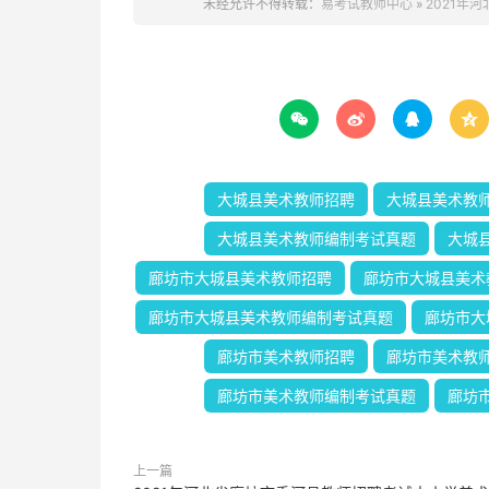
未经允许不得转载：
易考试教师中心
»
2021年




大城县美术教师招聘
大城县美术教
大城县美术教师编制考试真题
大城
廊坊市大城县美术教师招聘
廊坊市大城县美术
廊坊市大城县美术教师编制考试真题
廊坊市大
廊坊市美术教师招聘
廊坊市美术教
廊坊市美术教师编制考试真题
廊坊
上一篇