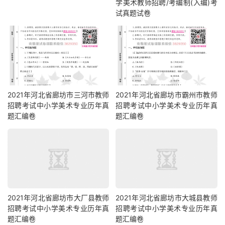
学美术教师招聘/考编制(入编)考
试真题试卷
2021年河北省廊坊市三河市教师
2021年河北省廊坊市霸州市教师
招聘考试中小学美术专业历年真
招聘考试中小学美术专业历年真
题汇编卷
题汇编卷
2021年河北省廊坊市大厂县教师
2021年河北省廊坊市大城县教师
招聘考试中小学美术专业历年真
招聘考试中小学美术专业历年真
题汇编卷
题汇编卷