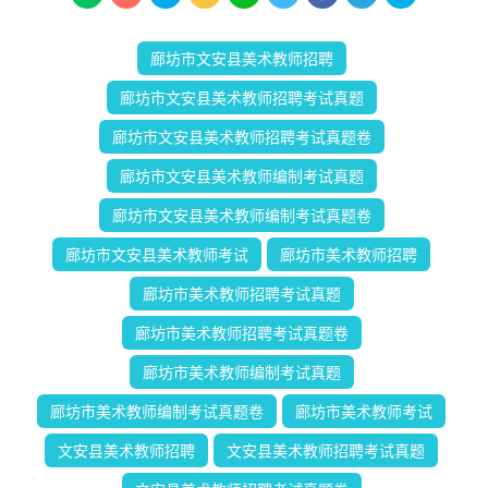
廊坊市文安县美术教师招聘
廊坊市文安县美术教师招聘考试真题
廊坊市文安县美术教师招聘考试真题卷
廊坊市文安县美术教师编制考试真题
廊坊市文安县美术教师编制考试真题卷
廊坊市文安县美术教师考试
廊坊市美术教师招聘
廊坊市美术教师招聘考试真题
廊坊市美术教师招聘考试真题卷
廊坊市美术教师编制考试真题
廊坊市美术教师编制考试真题卷
廊坊市美术教师考试
文安县美术教师招聘
文安县美术教师招聘考试真题