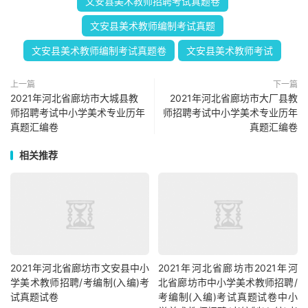
文安县美术教师招聘考试真题卷
文安县美术教师编制考试真题
文安县美术教师编制考试真题卷
文安县美术教师考试
上一篇
下一篇
2021年河北省廊坊市大城县教
2021年河北省廊坊市大厂县教
师招聘考试中小学美术专业历年
师招聘考试中小学美术专业历年
真题汇编卷
真题汇编卷
相关推荐
2021年河北省廊坊市文安县中小
2021年河北省廊坊市2021年河
学美术教师招聘/考编制(入编)考
北省廊坊市中小学美术教师招聘/
试真题试卷
考编制(入编)考试真题试卷中小