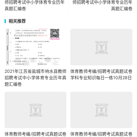
师招聘考试中小学体育专业历年
师招聘考试中小学体育专业历年
真题汇编卷
真题汇编卷
相关推荐
2021年江苏省盐城市响水县教师
体育教师考编/招聘考试真题试卷
招聘考试中小学体育专业历年真
学科专业知识每日一练10月28日
题汇编卷
体育教师考编/招聘考试真题试卷
体育教师考编/招聘考试真题试卷