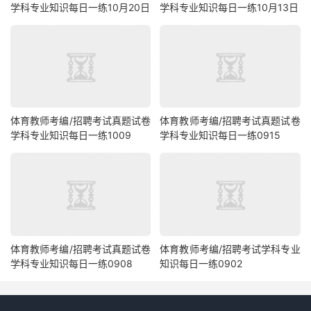
学科专业知识每日一练10月20日
学科专业知识每日一练10月13日
体育教师考编/招聘考试真题试卷
体育教师考编/招聘考试真题试卷
学科专业知识每日一练1009
学科专业知识每日一练0915
体育教师考编/招聘考试真题试卷
体育教师考编/招聘考试学科专业
学科专业知识每日一练0908
知识每日一练0902