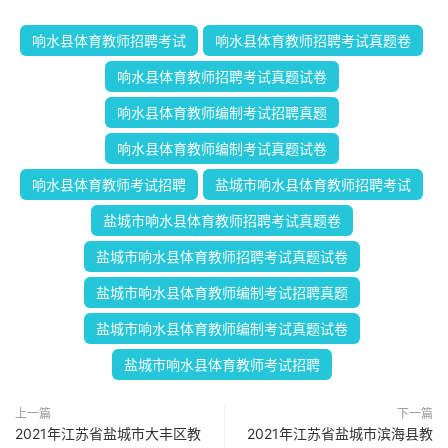
响水县体育教师招聘考试
响水县体育教师招聘考试真题卷
响水县体育教师招聘考试真题试卷
响水县体育教师编制考试招聘真题
响水县体育教师编制考试真题试卷
响水县体育教师考试招聘
盐城市响水县体育教师招聘考试
盐城市响水县体育教师招聘考试真题卷
盐城市响水县体育教师招聘考试真题试卷
盐城市响水县体育教师编制考试招聘真题
盐城市响水县体育教师编制考试真题试卷
盐城市响水县体育教师考试招聘
上一篇
下一篇
2021年江苏省盐城市大丰区教
2021年江苏省盐城市滨海县教