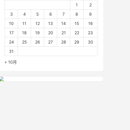
1
2
3
4
5
6
7
8
9
10
11
12
13
14
15
16
17
18
19
20
21
22
23
24
25
26
27
28
29
30
31
« 10月