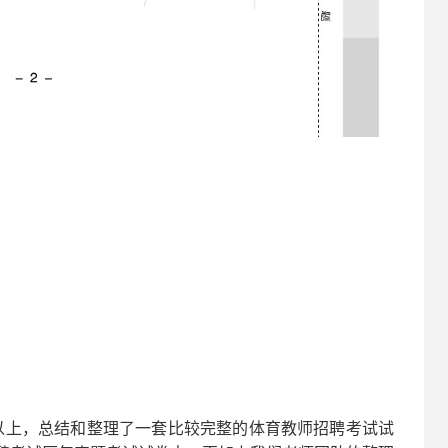
以上，总结和整理了一套比较完整的
体育
教师招聘考试试