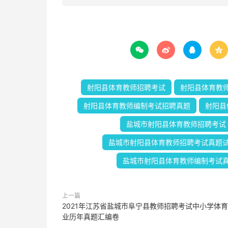




射阳县体育教师招聘考试
射阳县体育教
射阳县体育教师编制考试招聘真题
射阳县
盐城市射阳县体育教师招聘考试
盐城市射阳县体育教师招聘考试真题
盐城市射阳县体育教师编制考试
上一篇
2021年江苏省盐城市阜宁县教师招聘考试中小学体
业历年真题汇编卷