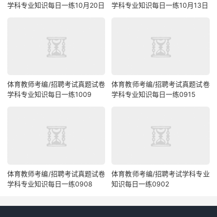
学科专业知识每日一练10月20日
学科专业知识每日一练10月13日
体育教师考编/招聘考试真题试卷
体育教师考编/招聘考试真题试卷
学科专业知识每日一练1009
学科专业知识每日一练0915
体育教师考编/招聘考试真题试卷
体育教师考编/招聘考试学科专业
学科专业知识每日一练0908
知识每日一练0902