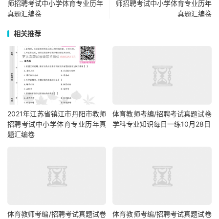
师招聘考试中小学体育专业历年
师招聘考试中小学体育专业历年
真题汇编卷
真题汇编卷
相关推荐
2021年江苏省镇江市丹阳市教师
体育教师考编/招聘考试真题试卷
招聘考试中小学体育专业历年真
学科专业知识每日一练10月28日
题汇编卷
体育教师考编/招聘考试真题试卷
体育教师考编/招聘考试真题试卷