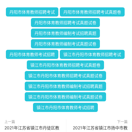
丹阳市体育教师招聘考试
丹阳市体育教师招聘考试真题卷
丹阳市体育教师招聘考试真题试卷
丹阳市体育教师编制考试招聘真题
丹阳市体育教师编制考试真题试卷
丹阳市体育教师考试招聘
镇江市丹阳市体育教师招聘考试
镇江市丹阳市体育教师招聘考试真题卷
镇江市丹阳市体育教师招聘考试真题试卷
镇江市丹阳市体育教师编制考试招聘真题
镇江市丹阳市体育教师编制考试真题试卷
镇江市丹阳市体育教师考试招聘
上一篇
下一篇
2021年江苏省镇江市丹徒区教
2021年江苏省镇江市扬中市教