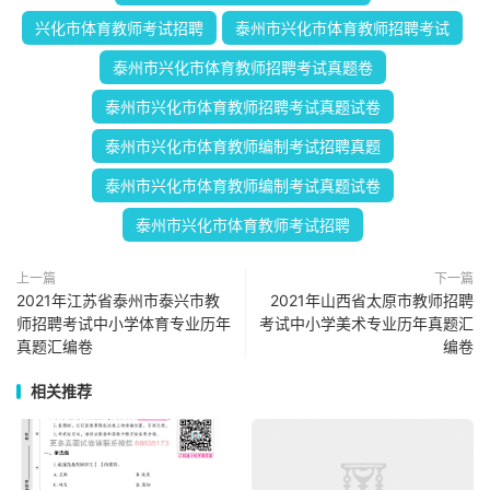
兴化市体育教师考试招聘
泰州市兴化市体育教师招聘考试
泰州市兴化市体育教师招聘考试真题卷
泰州市兴化市体育教师招聘考试真题试卷
泰州市兴化市体育教师编制考试招聘真题
泰州市兴化市体育教师编制考试真题试卷
泰州市兴化市体育教师考试招聘
上一篇
下一篇
2021年江苏省泰州市泰兴市教
2021年山西省太原市教师招聘
师招聘考试中小学体育专业历年
考试中小学美术专业历年真题汇
真题汇编卷
编卷
相关推荐