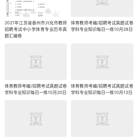
2021年江苏省泰州市兴化市教师
体育教师考编/招聘考试真题试卷
招聘考试中小学体育专业历年真
学科专业知识每日一练10月28日
题汇编卷
体育教师考编/招聘考试真题试卷
体育教师考编/招聘考试真题试卷
学科专业知识每日一练10月20日
学科专业知识每日一练10月13日