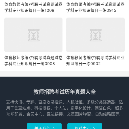
体育教师考编/招聘考试真题试卷
体育教师考编/招聘考试真题试卷
学科专业知识每日一练1009
学科专业知识每日一练0915
体育教师考编/招聘考试真题试卷
体育教师考编/招聘考试学科专业
学科专业知识每日一练0908
知识每日一练0902
教师招聘考试历年真题大全
支持快讯、专题、百度收录推送、人机验证、多级分类筛选器，适
用于垂直站点、科技博客、个人站，扁平化设计、简洁白色、超多
功能配置、会员中心、直达链接、文章图片弹窗、自动缩略图等...
关于我们
帮助中心

