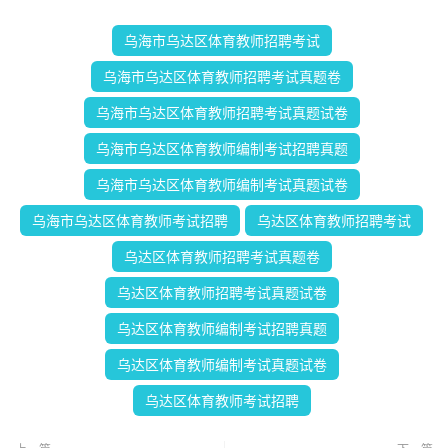
乌海市乌达区体育教师招聘考试
乌海市乌达区体育教师招聘考试真题卷
乌海市乌达区体育教师招聘考试真题试卷
乌海市乌达区体育教师编制考试招聘真题
乌海市乌达区体育教师编制考试真题试卷
乌海市乌达区体育教师考试招聘
乌达区体育教师招聘考试
乌达区体育教师招聘考试真题卷
乌达区体育教师招聘考试真题试卷
乌达区体育教师编制考试招聘真题
乌达区体育教师编制考试真题试卷
乌达区体育教师考试招聘