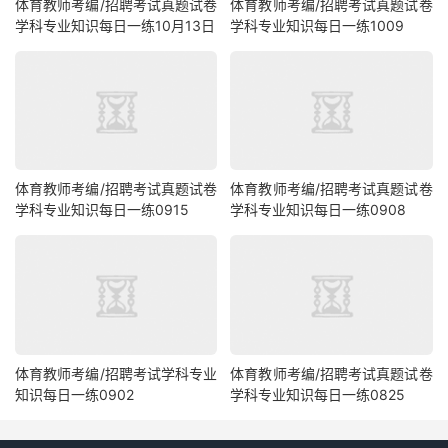
体育教师考编/招聘考试真题试卷
体育教师考编/招聘考试真题试卷
学科专业知识每日一练10月13日
学科专业知识每日一练1009
体育教师考编/招聘考试真题试卷
体育教师考编/招聘考试真题试卷
学科专业知识每日一练0915
学科专业知识每日一练0908
体育教师考编/招聘考试学科专业
体育教师考编/招聘考试真题试卷
知识每日一练0902
学科专业知识每日一练0825