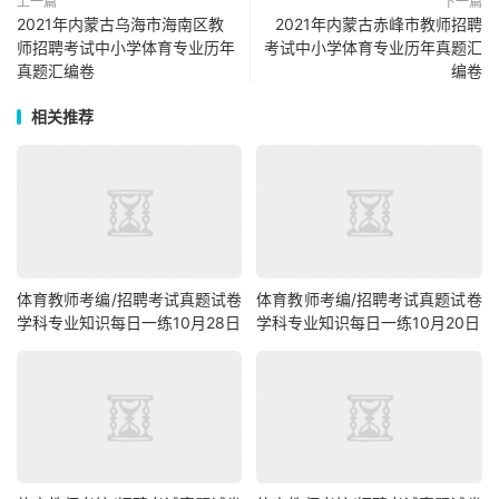
上一篇
下一篇
2021年内蒙古乌海市海南区教
2021年内蒙古赤峰市教师招聘
师招聘考试中小学体育专业历年
考试中小学体育专业历年真题汇
真题汇编卷
编卷
相关推荐
体育教师考编/招聘考试真题试卷
体育教师考编/招聘考试真题试卷
学科专业知识每日一练10月28日
学科专业知识每日一练10月20日