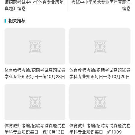
师招聘考试中小学体育专业历年
考试中小学美术专业历年真题汇
真题汇编卷
编卷
相关推荐
体育教师考编/招聘考试真题试卷
体育教师考编/招聘考试真题试卷
学科专业知识每日一练10月28日
学科专业知识每日一练10月20日
体育教师考编/招聘考试真题试卷
体育教师考编/招聘考试真题试卷
学科专业知识每日一练10月13日
学科专业知识每日一练1009