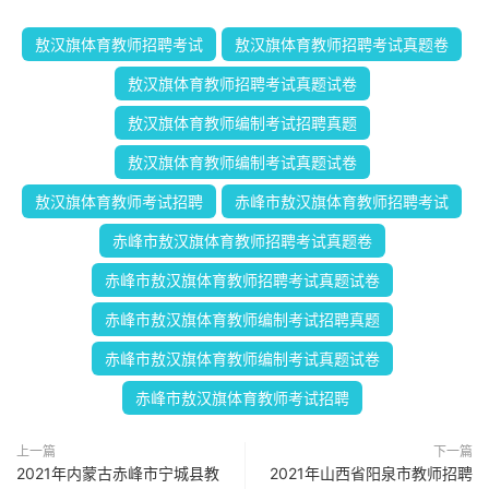
敖汉旗体育教师招聘考试
敖汉旗体育教师招聘考试真题卷
敖汉旗体育教师招聘考试真题试卷
敖汉旗体育教师编制考试招聘真题
敖汉旗体育教师编制考试真题试卷
敖汉旗体育教师考试招聘
赤峰市敖汉旗体育教师招聘考试
赤峰市敖汉旗体育教师招聘考试真题卷
赤峰市敖汉旗体育教师招聘考试真题试卷
赤峰市敖汉旗体育教师编制考试招聘真题
赤峰市敖汉旗体育教师编制考试真题试卷
赤峰市敖汉旗体育教师考试招聘
上一篇
下一篇
2021年内蒙古赤峰市宁城县教
2021年山西省阳泉市教师招聘