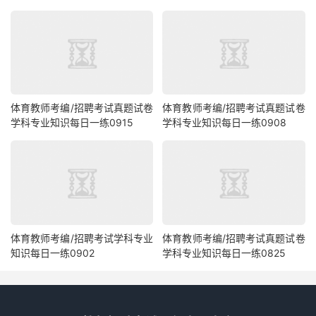
体育教师考编/招聘考试真题试卷
体育教师考编/招聘考试真题试卷
学科专业知识每日一练0915
学科专业知识每日一练0908
体育教师考编/招聘考试学科专业
体育教师考编/招聘考试真题试卷
知识每日一练0902
学科专业知识每日一练0825