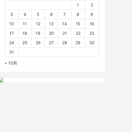
1
2
3
4
5
6
7
8
9
10
11
12
13
14
15
16
17
18
19
20
21
22
23
24
25
26
27
28
29
30
31
« 10月