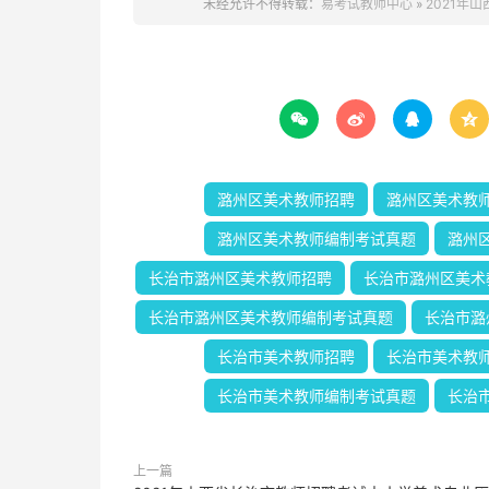
未经允许不得转载：
易考试教师中心
»
2021年




潞州区美术教师招聘
潞州区美术教
潞州区美术教师编制考试真题
潞州
长治市潞州区美术教师招聘
长治市潞州区美术
长治市潞州区美术教师编制考试真题
长治市潞
长治市美术教师招聘
长治市美术教
长治市美术教师编制考试真题
长治
上一篇