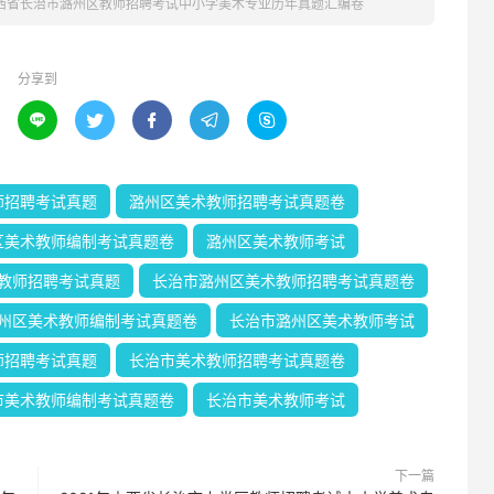
山西省长治市潞州区教师招聘考试中小学美术专业历年真题汇编卷
分享到





师招聘考试真题
潞州区美术教师招聘考试真题卷
区美术教师编制考试真题卷
潞州区美术教师考试
教师招聘考试真题
长治市潞州区美术教师招聘考试真题卷
州区美术教师编制考试真题卷
长治市潞州区美术教师考试
师招聘考试真题
长治市美术教师招聘考试真题卷
市美术教师编制考试真题卷
长治市美术教师考试
下一篇