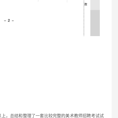
以上，总结和整理了一套比较完整的美术教师招聘考试试