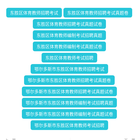
东胜区体育教师招聘考试
东胜区体育教师招聘考试真题卷
东胜区体育教师招聘考试真题试卷
东胜区体育教师编制考试招聘真题
东胜区体育教师编制考试真题试卷
东胜区体育教师考试招聘
鄂尔多斯市东胜区体育教师招聘考试
鄂尔多斯市东胜区体育教师招聘考试真题卷
鄂尔多斯市东胜区体育教师招聘考试真题试卷
鄂尔多斯市东胜区体育教师编制考试招聘真题
鄂尔多斯市东胜区体育教师编制考试真题试卷
鄂尔多斯市东胜区体育教师考试招聘