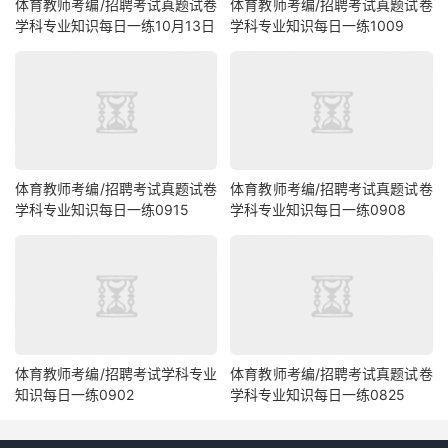
体育教师考编/招聘考试真题试卷
体育教师考编/招聘考试真题试卷
学科专业知识每日一练10月13日
学科专业知识每日一练1009
体育教师考编/招聘考试真题试卷
体育教师考编/招聘考试真题试卷
学科专业知识每日一练0915
学科专业知识每日一练0908
体育教师考编/招聘考试学科专业
体育教师考编/招聘考试真题试卷
知识每日一练0902
学科专业知识每日一练0825