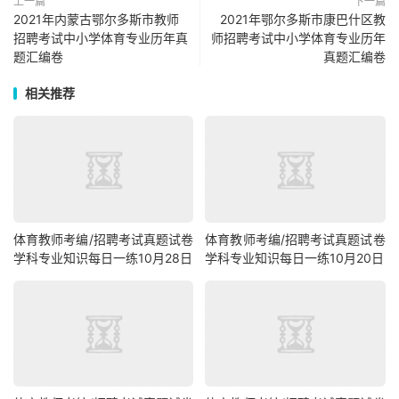
上一篇
下一篇
2021年内蒙古鄂尔多斯市教师
2021年鄂尔多斯市康巴什区教
招聘考试中小学体育专业历年真
师招聘考试中小学体育专业历年
题汇编卷
真题汇编卷
相关推荐
体育教师考编/招聘考试真题试卷
体育教师考编/招聘考试真题试卷
学科专业知识每日一练10月28日
学科专业知识每日一练10月20日