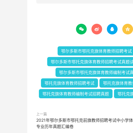




鄂尔多斯市鄂托克旗体育教师招聘考试
鄂尔多斯市鄂托克旗体育教师招聘考试真题
鄂尔多斯市鄂托克旗体育教师编制考试
鄂托克旗体育教师招聘考试
鄂托克旗体育教
鄂托克旗体育教师编制考试招聘真题
鄂托克
上一篇
2021年鄂尔多斯市鄂托克前旗教师招聘考试中小学
专业历年真题汇编卷