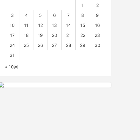
1
2
3
4
5
6
7
8
9
10
11
12
13
14
15
16
17
18
19
20
21
22
23
24
25
26
27
28
29
30
31
« 10月