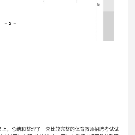
以上，总结和整理了一套比较完整的
体育
教师招聘考试试