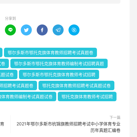
分享到





鄂尔多斯市鄂托克旗体育教师招聘考试真题卷
试卷
鄂尔多斯市鄂托克旗体育教师编制考试招聘真题
真题试卷
鄂尔多斯市鄂托克旗体育教师考试招聘
师招聘考试真题卷
鄂托克旗体育教师招聘考试真题试卷
旗体育教师编制考试真题试卷
鄂托克旗体育教师考试招聘
下一篇
体育
2021年鄂尔多斯市杭锦旗教师招聘考试中小学体育专业
历年真题汇编卷