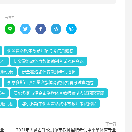
分享到





伊金霍洛旗体育教师招聘考试真题卷
试卷
伊金霍洛旗体育教师编制考试招聘真题
真题试卷
伊金霍洛旗体育教师考试招聘
鄂尔多斯市伊金霍洛旗体育教师招聘考试真题卷
试卷
鄂尔多斯市伊金霍洛旗体育教师编制考试招聘真题
真题试卷
鄂尔多斯市伊金霍洛旗体育教师考试招聘
下一篇
专业
2021年内蒙古呼伦贝尔市教师招聘考试中小学体育专业