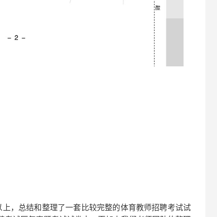
以上，总结和整理了一套比较完整的
体育
教师招聘考试试