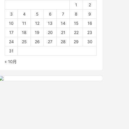
1
2
3
4
5
6
7
8
9
10
11
12
13
14
15
16
17
18
19
20
21
22
23
24
25
26
27
28
29
30
31
« 10月