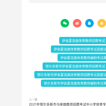




伊金霍洛旗体育教师招聘考试
伊金霍洛旗体育教师招聘考试真题
伊金霍洛旗体育教师编制考试
鄂尔多斯市伊金霍洛旗体育教师招聘考试
鄂尔多斯市伊金霍洛旗体育教师招聘考试真题
鄂尔多斯市伊金霍洛旗体育教师编制考试
上一篇
2021年鄂尔多斯市乌审旗教师招聘考试中小学体育