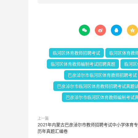




临河区体育教师招聘考试
临河区体育教
临河区体育教师编制考试招聘真题
临河区
巴彦淖尔市临河区体育教师招聘考试
巴彦淖尔市临河区体育教师招聘考试真题
巴彦淖尔市临河区体育教师编制考试
上一篇
2021年内蒙古巴彦淖尔市教师招聘考试中小学体育
历年真题汇编卷