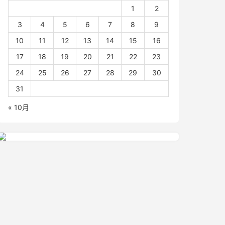
1
2
3
4
5
6
7
8
9
10
11
12
13
14
15
16
17
18
19
20
21
22
23
24
25
26
27
28
29
30
31
« 10月