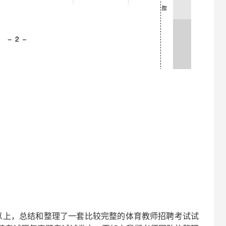
以上，总结和整理了一套比较完整的
体育
教师招聘考试试