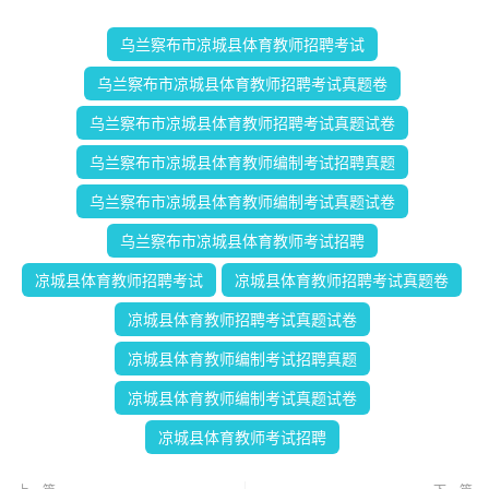
乌兰察布市凉城县体育教师招聘考试
乌兰察布市凉城县体育教师招聘考试真题卷
乌兰察布市凉城县体育教师招聘考试真题试卷
乌兰察布市凉城县体育教师编制考试招聘真题
乌兰察布市凉城县体育教师编制考试真题试卷
乌兰察布市凉城县体育教师考试招聘
凉城县体育教师招聘考试
凉城县体育教师招聘考试真题卷
凉城县体育教师招聘考试真题试卷
凉城县体育教师编制考试招聘真题
凉城县体育教师编制考试真题试卷
凉城县体育教师考试招聘