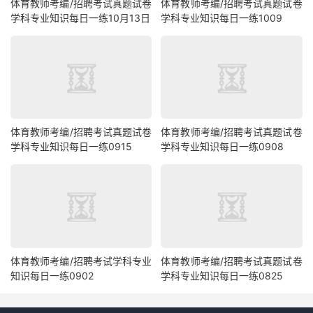
体育教师考编/招聘考试真题试卷
体育教师考编/招聘考试真题试卷
学科专业知识每日一练10月13日
学科专业知识每日一练1009
体育教师考编/招聘考试真题试卷
体育教师考编/招聘考试真题试卷
学科专业知识每日一练0915
学科专业知识每日一练0908
体育教师考编/招聘考试学科专业
体育教师考编/招聘考试真题试卷
知识每日一练0902
学科专业知识每日一练0825