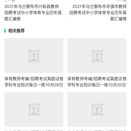
上一篇
下一篇
2021年乌兰察布市兴和县教师
2021年乌兰察布市丰镇市教师
招聘考试中小学体育专业历年真
招聘考试中小学体育专业历年真
题汇编卷
题汇编卷
相关推荐
体育教师考编/招聘考试真题试卷
体育教师考编/招聘考试真题试卷
学科专业知识每日一练10月28日
学科专业知识每日一练10月20日