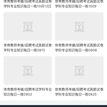
体育教师考编/招聘考试真题试卷
体育教师考编/招聘考试真题试卷
学科专业知识每日一练10月13日
学科专业知识每日一练1009
体育教师考编/招聘考试真题试卷
体育教师考编/招聘考试真题试卷
学科专业知识每日一练0915
学科专业知识每日一练0908
体育教师考编/招聘考试学科专业
体育教师考编/招聘考试真题试卷
知识每日一练0902
学科专业知识每日一练0825