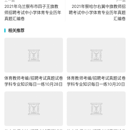
上一篇
下一篇
2021年乌兰察布市四子王旗教
2021年察哈尔右翼中旗教师招
师招聘考试中小学体育专业历年
聘考试中小学体育专业历年真题
真题汇编卷
汇编卷
相关推荐
体育教师考编/招聘考试真题试卷
体育教师考编/招聘考试真题试卷
学科专业知识每日一练10月28日
学科专业知识每日一练10月20日