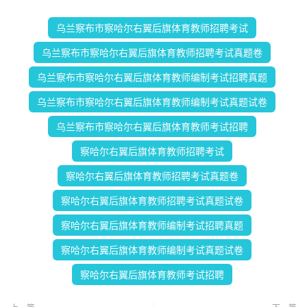
乌兰察布市察哈尔右翼后旗体育教师招聘考试
乌兰察布市察哈尔右翼后旗体育教师招聘考试真题卷
乌兰察布市察哈尔右翼后旗体育教师编制考试招聘真题
乌兰察布市察哈尔右翼后旗体育教师编制考试真题试卷
乌兰察布市察哈尔右翼后旗体育教师考试招聘
察哈尔右翼后旗体育教师招聘考试
察哈尔右翼后旗体育教师招聘考试真题卷
察哈尔右翼后旗体育教师招聘考试真题试卷
察哈尔右翼后旗体育教师编制考试招聘真题
察哈尔右翼后旗体育教师编制考试真题试卷
察哈尔右翼后旗体育教师考试招聘