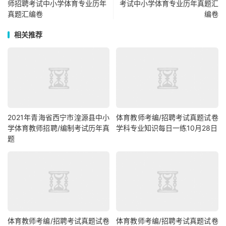
师招聘考试中小学体育专业历年
考试中小学体育专业历年真题汇
真题汇编卷
编卷
相关推荐
2021年青海省西宁市湟源县中小
体育教师考编/招聘考试真题试卷
学体育教师招聘/编制考试历年真
学科专业知识每日一练10月28日
题
体育教师考编/招聘考试真题试卷
体育教师考编/招聘考试真题试卷