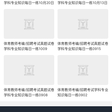
学科专业知识每日一练10月20日
学科专业知识每日一练10月13日
体育教师考编/招聘考试真题试卷
体育教师考编/招聘考试真题试卷
学科专业知识每日一练1009
学科专业知识每日一练0915
体育教师考编/招聘考试真题试卷
体育教师考编/招聘考试学科专业
学科专业知识每日一练0908
知识每日一练0902