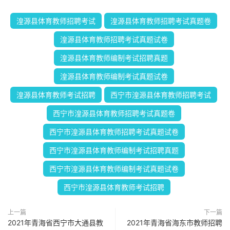
湟源县体育教师招聘考试
湟源县体育教师招聘考试真题卷
湟源县体育教师招聘考试真题试卷
湟源县体育教师编制考试招聘真题
湟源县体育教师编制考试真题试卷
湟源县体育教师考试招聘
西宁市湟源县体育教师招聘考试
西宁市湟源县体育教师招聘考试真题卷
西宁市湟源县体育教师招聘考试真题试卷
西宁市湟源县体育教师编制考试招聘真题
西宁市湟源县体育教师编制考试真题试卷
西宁市湟源县体育教师考试招聘
上一篇
下一篇
2021年青海省西宁市大通县教
2021年青海省海东市教师招聘