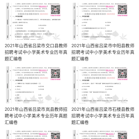
2021年山西省吕梁市交口县教师
2021年山西省吕梁市中阳县教师
招聘考试中小学美术专业历年真
招聘考试中小学美术专业历年真
题汇编卷
题汇编卷
2021年山西省吕梁市岚县教师招
2021年山西省吕梁市石楼县教师
聘考试中小学美术专业历年真题
招聘考试中小学美术专业历年真
汇编卷
题汇编卷