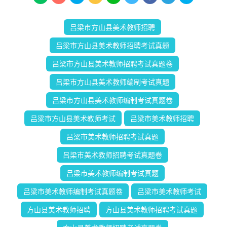
吕梁市方山县美术教师招聘
吕梁市方山县美术教师招聘考试真题
吕梁市方山县美术教师招聘考试真题卷
吕梁市方山县美术教师编制考试真题
吕梁市方山县美术教师编制考试真题卷
吕梁市方山县美术教师考试
吕梁市美术教师招聘
吕梁市美术教师招聘考试真题
吕梁市美术教师招聘考试真题卷
吕梁市美术教师编制考试真题
吕梁市美术教师编制考试真题卷
吕梁市美术教师考试
方山县美术教师招聘
方山县美术教师招聘考试真题