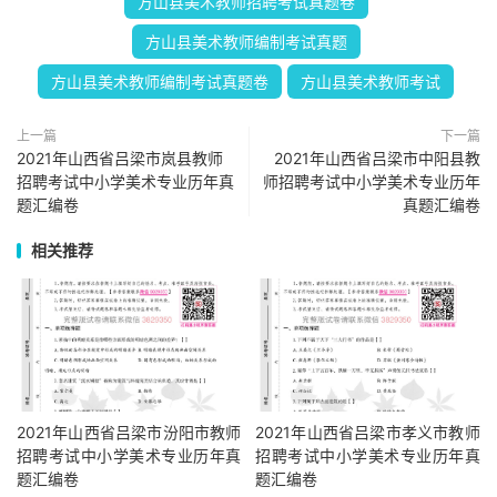
方山县美术教师招聘考试真题卷
方山县美术教师编制考试真题
方山县美术教师编制考试真题卷
方山县美术教师考试
上一篇
下一篇
2021年山西省吕梁市岚县教师
2021年山西省吕梁市中阳县教
招聘考试中小学美术专业历年真
师招聘考试中小学美术专业历年
题汇编卷
真题汇编卷
相关推荐
2021年山西省吕梁市汾阳市教师
2021年山西省吕梁市孝义市教师
招聘考试中小学美术专业历年真
招聘考试中小学美术专业历年真
题汇编卷
题汇编卷