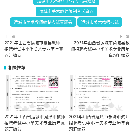
运城市美术教师招聘考试真题卷
运城市美术教师编制考试真题
运城市美术教师编制考试真题卷
运城市美术教师考试
上一篇
下一篇
2021年山西省运城市夏县教师
2021年山西省运城市芮城县教
招聘考试中小学美术专业历年真
师招聘考试中小学美术专业历年
题汇编卷
真题汇编卷
相关推荐
2021年山西省运城市河津市教师
2021年山西省运城市永济市教师
招聘考试中小学美术专业历年真
招聘考试中小学美术专业历年真
题汇编卷
题汇编卷