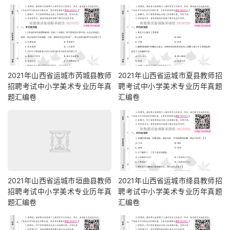
2021年山西省运城市芮城县教师
2021年山西省运城市夏县教师招
招聘考试中小学美术专业历年真
聘考试中小学美术专业历年真题
题汇编卷
汇编卷
2021年山西省运城市垣曲县教师
2021年山西省运城市绛县教师招
招聘考试中小学美术专业历年真
聘考试中小学美术专业历年真题
题汇编卷
汇编卷