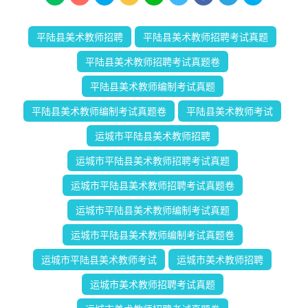
平陆县美术教师招聘
平陆县美术教师招聘考试真题
平陆县美术教师招聘考试真题卷
平陆县美术教师编制考试真题
平陆县美术教师编制考试真题卷
平陆县美术教师考试
运城市平陆县美术教师招聘
运城市平陆县美术教师招聘考试真题
运城市平陆县美术教师招聘考试真题卷
运城市平陆县美术教师编制考试真题
运城市平陆县美术教师编制考试真题卷
运城市平陆县美术教师考试
运城市美术教师招聘
运城市美术教师招聘考试真题