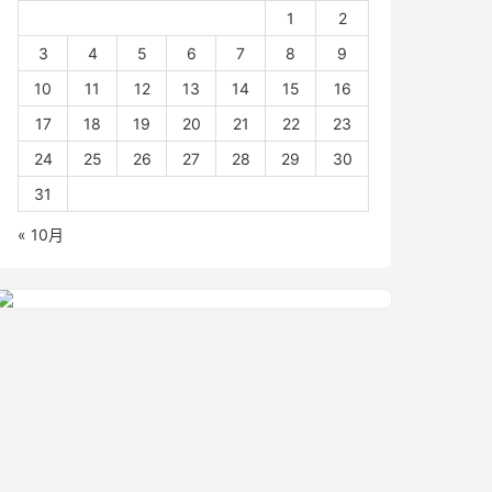
1
2
3
4
5
6
7
8
9
10
11
12
13
14
15
16
17
18
19
20
21
22
23
24
25
26
27
28
29
30
31
« 10月