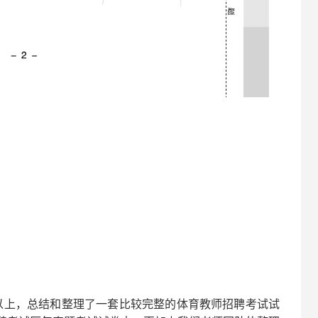
以上，总结和整理了一套比较完整的
体育
教师招聘考试试