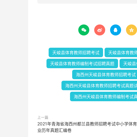




天峻县体育教师招聘考试
天峻县体育教
天峻县体育教师编制考试招聘真题
天峻县
海西州天峻县体育教师招聘考试
海西州天峻县体育教师招聘考试真题
海西州天峻县体育教师编制考试
上一篇
2021年青海省海西州都兰县教师招聘考试中小学体
业历年真题汇编卷