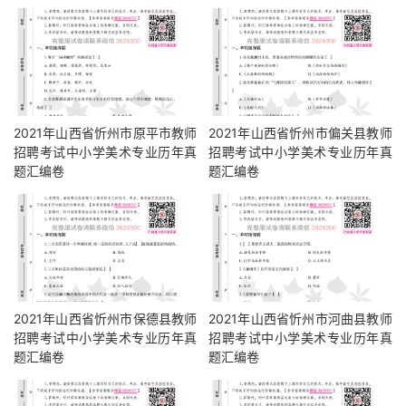
2021年山西省忻州市原平市教师
2021年山西省忻州市偏关县教师
招聘考试中小学美术专业历年真
招聘考试中小学美术专业历年真
题汇编卷
题汇编卷
2021年山西省忻州市保德县教师
2021年山西省忻州市河曲县教师
招聘考试中小学美术专业历年真
招聘考试中小学美术专业历年真
题汇编卷
题汇编卷