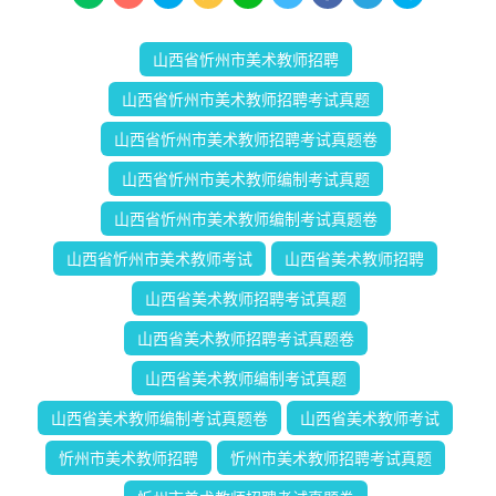
山西省忻州市美术教师招聘
山西省忻州市美术教师招聘考试真题
山西省忻州市美术教师招聘考试真题卷
山西省忻州市美术教师编制考试真题
山西省忻州市美术教师编制考试真题卷
山西省忻州市美术教师考试
山西省美术教师招聘
山西省美术教师招聘考试真题
山西省美术教师招聘考试真题卷
山西省美术教师编制考试真题
山西省美术教师编制考试真题卷
山西省美术教师考试
忻州市美术教师招聘
忻州市美术教师招聘考试真题