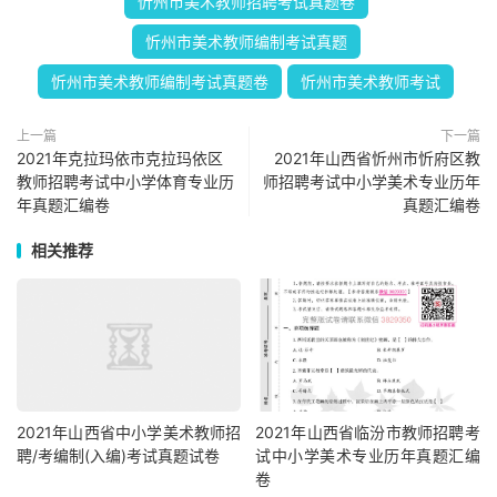
忻州市美术教师招聘考试真题卷
忻州市美术教师编制考试真题
忻州市美术教师编制考试真题卷
忻州市美术教师考试
上一篇
下一篇
2021年克拉玛依市克拉玛依区
2021年山西省忻州市忻府区教
教师招聘考试中小学体育专业历
师招聘考试中小学美术专业历年
年真题汇编卷
真题汇编卷
相关推荐
2021年山西省中小学美术教师招
2021年山西省临汾市教师招聘考
聘/考编制(入编)考试真题试卷
试中小学美术专业历年真题汇编
卷