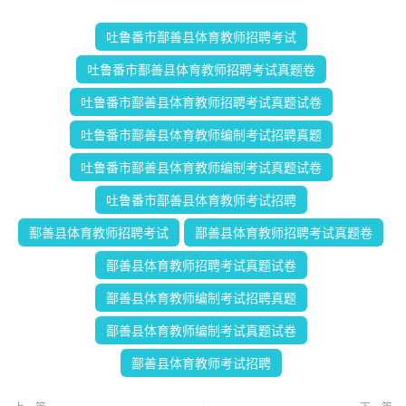
吐鲁番市鄯善县体育教师招聘考试
吐鲁番市鄯善县体育教师招聘考试真题卷
吐鲁番市鄯善县体育教师招聘考试真题试卷
吐鲁番市鄯善县体育教师编制考试招聘真题
吐鲁番市鄯善县体育教师编制考试真题试卷
吐鲁番市鄯善县体育教师考试招聘
鄯善县体育教师招聘考试
鄯善县体育教师招聘考试真题卷
鄯善县体育教师招聘考试真题试卷
鄯善县体育教师编制考试招聘真题
鄯善县体育教师编制考试真题试卷
鄯善县体育教师考试招聘