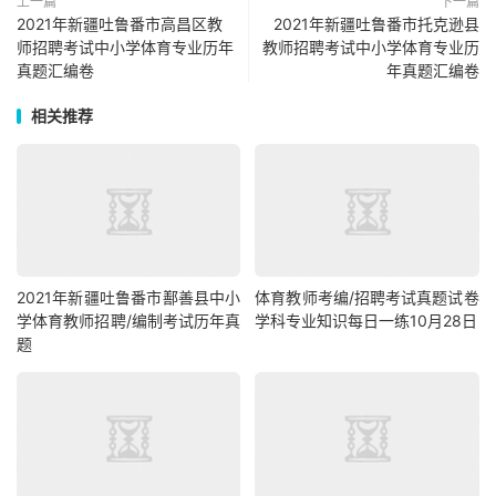
上一篇
下一篇
2021年新疆吐鲁番市高昌区教
2021年新疆吐鲁番市托克逊县
师招聘考试中小学体育专业历年
教师招聘考试中小学体育专业历
真题汇编卷
年真题汇编卷
相关推荐
2021年新疆吐鲁番市鄯善县中小
体育教师考编/招聘考试真题试卷
学体育教师招聘/编制考试历年真
学科专业知识每日一练10月28日
题