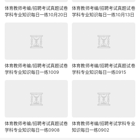
体育教师考编/招聘考试真题试卷
体育教师考编/招聘考试真题试卷
学科专业知识每日一练10月20日
学科专业知识每日一练10月13日
体育教师考编/招聘考试真题试卷
体育教师考编/招聘考试真题试卷
学科专业知识每日一练1009
学科专业知识每日一练0915
体育教师考编/招聘考试真题试卷
体育教师考编/招聘考试学科专业
学科专业知识每日一练0908
知识每日一练0902