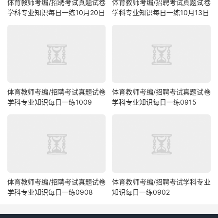
体育教师考编/招聘考试真题试卷
体育教师考编/招聘考试真题试卷
学科专业知识每日一练10月20日
学科专业知识每日一练10月13日
体育教师考编/招聘考试真题试卷
体育教师考编/招聘考试真题试卷
学科专业知识每日一练1009
学科专业知识每日一练0915
体育教师考编/招聘考试真题试卷
体育教师考编/招聘考试学科专业
学科专业知识每日一练0908
知识每日一练0902