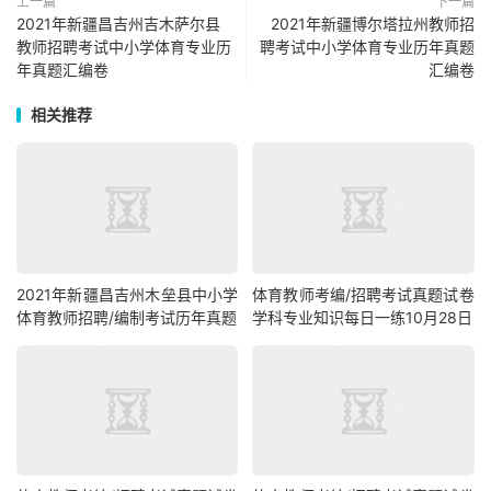
上一篇
下一篇
2021年新疆昌吉州吉木萨尔县
2021年新疆博尔塔拉州教师招
教师招聘考试中小学体育专业历
聘考试中小学体育专业历年真题
年真题汇编卷
汇编卷
相关推荐
2021年新疆昌吉州木垒县中小学
体育教师考编/招聘考试真题试卷
体育教师招聘/编制考试历年真题
学科专业知识每日一练10月28日