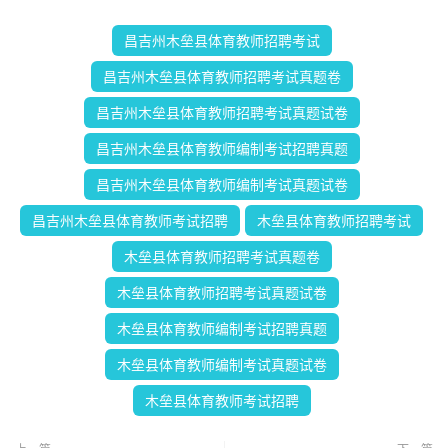
昌吉州木垒县体育教师招聘考试
昌吉州木垒县体育教师招聘考试真题卷
昌吉州木垒县体育教师招聘考试真题试卷
昌吉州木垒县体育教师编制考试招聘真题
昌吉州木垒县体育教师编制考试真题试卷
昌吉州木垒县体育教师考试招聘
木垒县体育教师招聘考试
木垒县体育教师招聘考试真题卷
木垒县体育教师招聘考试真题试卷
木垒县体育教师编制考试招聘真题
木垒县体育教师编制考试真题试卷
木垒县体育教师考试招聘