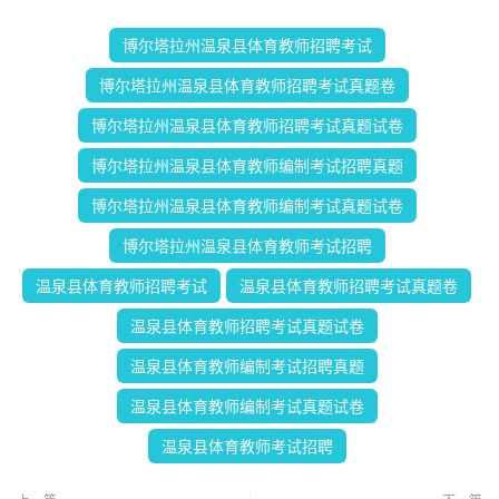
博尔塔拉州温泉县体育教师招聘考试
博尔塔拉州温泉县体育教师招聘考试真题卷
博尔塔拉州温泉县体育教师招聘考试真题试卷
博尔塔拉州温泉县体育教师编制考试招聘真题
博尔塔拉州温泉县体育教师编制考试真题试卷
博尔塔拉州温泉县体育教师考试招聘
温泉县体育教师招聘考试
温泉县体育教师招聘考试真题卷
温泉县体育教师招聘考试真题试卷
温泉县体育教师编制考试招聘真题
温泉县体育教师编制考试真题试卷
温泉县体育教师考试招聘