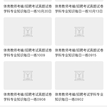
体育教师考编/招聘考试真题试卷
体育教师考编/招聘考试真题试卷
学科专业知识每日一练10月20日
学科专业知识每日一练10月13日
体育教师考编/招聘考试真题试卷
体育教师考编/招聘考试真题试卷
学科专业知识每日一练1009
学科专业知识每日一练0915
体育教师考编/招聘考试真题试卷
体育教师考编/招聘考试学科专业
学科专业知识每日一练0908
知识每日一练0902