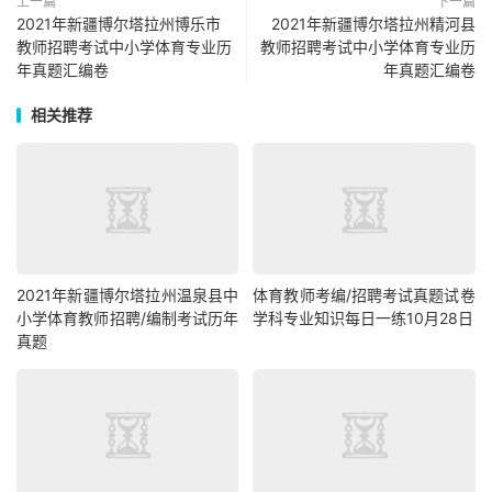
上一篇
下一篇
2021年新疆博尔塔拉州博乐市
2021年新疆博尔塔拉州精河县
教师招聘考试中小学体育专业历
教师招聘考试中小学体育专业历
年真题汇编卷
年真题汇编卷
相关推荐
2021年新疆博尔塔拉州温泉县中
体育教师考编/招聘考试真题试卷
小学体育教师招聘/编制考试历年
学科专业知识每日一练10月28日
真题