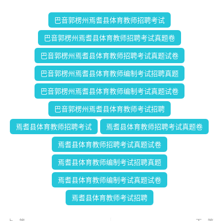
巴音郭楞州焉耆县体育教师招聘考试
巴音郭楞州焉耆县体育教师招聘考试真题卷
巴音郭楞州焉耆县体育教师招聘考试真题试卷
巴音郭楞州焉耆县体育教师编制考试招聘真题
巴音郭楞州焉耆县体育教师编制考试真题试卷
巴音郭楞州焉耆县体育教师考试招聘
焉耆县体育教师招聘考试
焉耆县体育教师招聘考试真题卷
焉耆县体育教师招聘考试真题试卷
焉耆县体育教师编制考试招聘真题
焉耆县体育教师编制考试真题试卷
焉耆县体育教师考试招聘