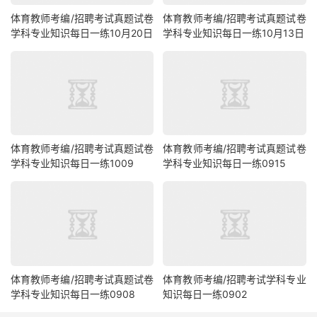
体育教师考编/招聘考试真题试卷
体育教师考编/招聘考试真题试卷
学科专业知识每日一练10月20日
学科专业知识每日一练10月13日
体育教师考编/招聘考试真题试卷
体育教师考编/招聘考试真题试卷
学科专业知识每日一练1009
学科专业知识每日一练0915
体育教师考编/招聘考试真题试卷
体育教师考编/招聘考试学科专业
学科专业知识每日一练0908
知识每日一练0902