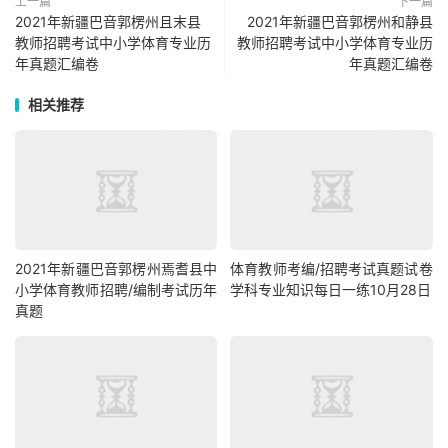
上一篇
下一篇
2021年新疆巴音郭楞州且末县
2021年新疆巴音郭楞州和静县
教师招聘考试中小学体育专业历
教师招聘考试中小学体育专业历
年真题汇编卷
年真题汇编卷
相关推荐
2021年新疆巴音郭楞州焉耆县中
体育教师考编/招聘考试真题试卷
小学体育教师招聘/编制考试历年
学科专业知识每日一练10月28日
真题