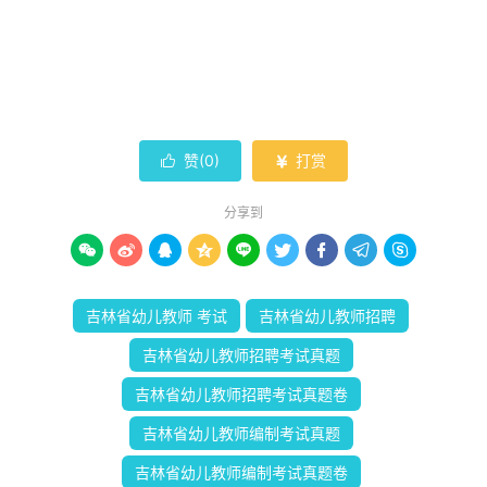
赞(
0
)
打赏


分享到









吉林省幼儿教师 考试
吉林省幼儿教师招聘
吉林省幼儿教师招聘考试真题
吉林省幼儿教师招聘考试真题卷
吉林省幼儿教师编制考试真题
吉林省幼儿教师编制考试真题卷