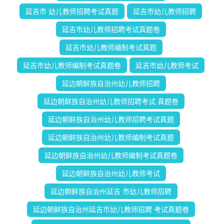
延吉市 幼儿教师招聘考试真题
延吉市幼儿教师招聘
延吉市幼儿教师招聘考试真题卷
延吉市幼儿教师编制考试真题
延吉市幼儿教师编制考试真题卷
延吉市幼儿教师考试
延边朝鲜族自治州幼儿教师招聘
延边朝鲜族自治州幼儿教师招聘考试 真题卷
延边朝鲜族自治州幼儿教师招聘考试真题
延边朝鲜族自治州幼儿教师编制考试真题
延边朝鲜族自治州幼儿教师编制考试真题卷
延边朝鲜族自治州幼儿教师考试
延边朝鲜族自治州延吉 市幼儿教师招聘
延边朝鲜族自治州延吉市幼儿教师招聘 考试真题卷