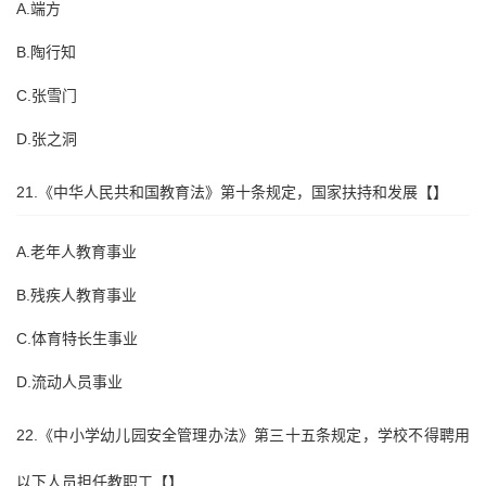
A.端方
B.陶行知
C.张雪门
D.张之洞
21.《中华人民共和国教育法》第十条规定，国家扶持和发展【】
A.老年人教育事业
B.残疾人教育事业
C.体育特长生事业
D.流动人员事业
22.《中小学幼儿园安全管理办法》第三十五条规定，学校不得聘用
以下人员担任教职工【】