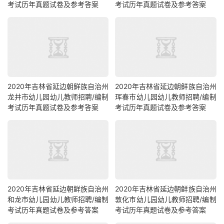
考试历年真题试卷及参考答案
考试历年真题试卷及参考答案
2020年吉林省延边朝鲜族自治州
2020年吉林省延边朝鲜族自治州
龙井市幼儿园幼儿教师招聘/编制
珲春市幼儿园幼儿教师招聘/编制
考试历年真题试卷及参考答案
考试历年真题试卷及参考答案
2020年吉林省延边朝鲜族自治州
2020年吉林省延边朝鲜族自治州
和龙市幼儿园幼儿教师招聘/编制
敦化市幼儿园幼儿教师招聘/编制
考试历年真题试卷及参考答案
考试历年真题试卷及参考答案