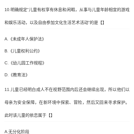
10.明确规定“儿童有权享有休息和闲暇，从事与儿童年龄相宜的游戏
和娱乐活动，以及自由参加文化生活艺术活动”的是【】
A.《未成年人保护法》
B.《儿童权利公约》
C.《幼儿园工作规程》
D.《教育法》
11.儿童已经明白成人不在视野范围内后还会继续出现，所以他们以
母亲为安全保障，在新环境中探索、冒险，然后又回来寻求保护。
此时该儿童的依恋属于【】
A.无分化阶段