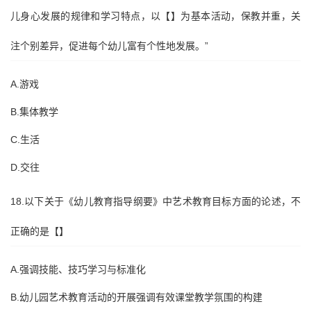
儿身心发展的规律和学习特点，以【】为基本活动，保教并重，关
注个别差异，促进每个幼儿富有个性地发展。”
A.游戏
B.集体教学
C.生活
D.交往
18.以下关于《幼儿教育指导纲要》中艺术教育目标方面的论述，不
正确的是【】
A.强调技能、技巧学习与标准化
B.幼儿园艺术教育活动的开展强调有效课堂教学氛围的构建