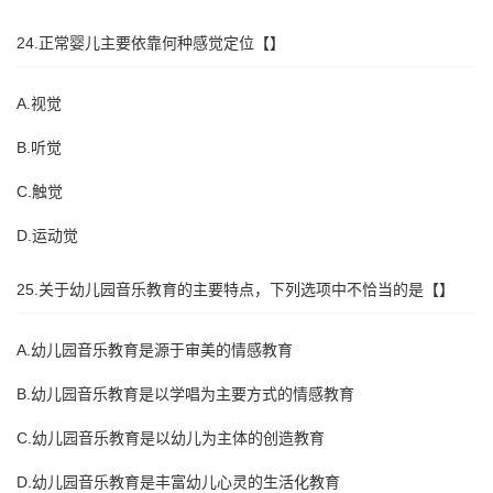
24.正常婴儿主要依靠何种感觉定位【】
A.视觉
B.听觉
C.触觉
D.运动觉
25.关于幼儿园音乐教育的主要特点，下列选项中不恰当的是【】
A.幼儿园音乐教育是源于审美的情感教育
B.幼儿园音乐教育是以学唱为主要方式的情感教育
C.幼儿园音乐教育是以幼儿为主体的创造教育
D.幼儿园音乐教育是丰富幼儿心灵的生活化教育