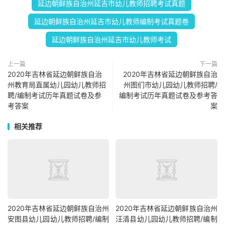
延边朝鲜族自治州延吉市幼儿教师招聘考试真题
延边朝鲜族自治州延吉市幼儿教师编制考试真题卷
延边朝鲜族自治州延吉市幼儿教师考试
上一篇
下一篇
2020年吉林省延边朝鲜族自治
2020年吉林省延边朝鲜族自治
州教育局直属幼儿园幼儿教师招
州图们市幼儿园幼儿教师招聘/
聘/编制考试历年真题试卷及参
编制考试历年真题试卷及参考答
考答案
案
相关推荐
2020年吉林省延边朝鲜族自治州
2020年吉林省延边朝鲜族自治州
安图县幼儿园幼儿教师招聘/编制
汪清县幼儿园幼儿教师招聘/编制