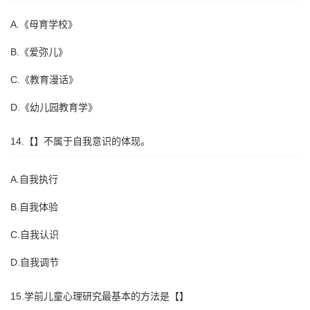
A.《母育学校》
B.《爱弥儿》
C.《教育漫话》
D.《幼儿园教育学》
14.【】不属于自我意识的体现。
A.自我执行
B.自我体验
C.自我认识
D.自我调节
15.学前儿童心理研究最基本的方法是【】